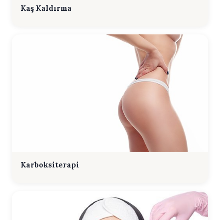
Kaş Kaldırma
Karboksiterapi