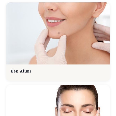
Ben Alımı