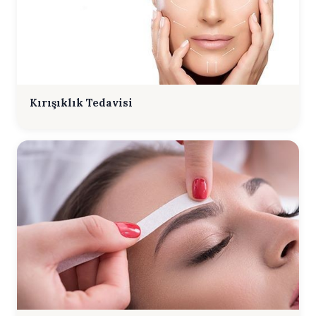
Kırışıklık Tedavisi