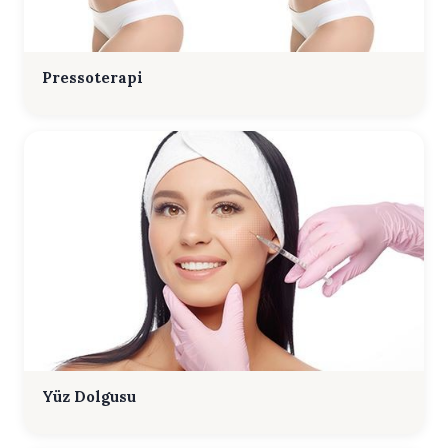
Pressoterapi
Yüz Dolgusu