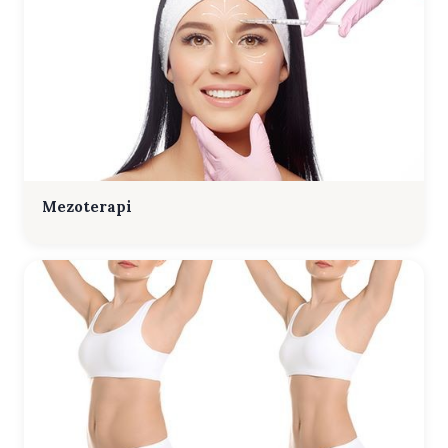
Mezoterapi