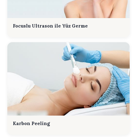
Focuslu Ultrason ile Yüz Germe
Karbon Peeling