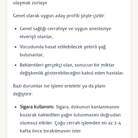
ulaşmak zorlaşır.
Genel olarak uygun aday profili şöyle çizilir:
Genel sağlığı cerrahiye ve uygun anesteziye
elverişli olanlar,
Vücudunda hasat edilebilecek yeterli yağ
bulunanlar,
Beklentileri gerçekçi olan, sonucun bir miktar
değişkenlik gösterebileceğini kabul eden hastalar.
Bazı durumlar ise işlemi erteletir ya da planı
değiştirir:
Sigara kullanımı.
Sigara, dokunun kanlanmasını
bozarak nakledilen yağın tutunmasını doğrudan
olumsuz etkiler. Çoğu cerrah işlemden en az 3-4
hafta önce bırakılmasını ister.