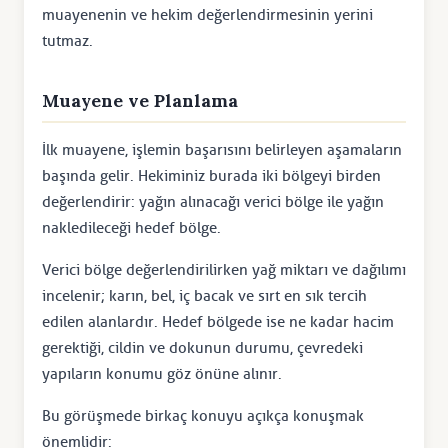
muayenenin ve hekim değerlendirmesinin yerini
tutmaz.
Muayene ve Planlama
İlk muayene, işlemin başarısını belirleyen aşamaların
başında gelir. Hekiminiz burada iki bölgeyi birden
değerlendirir: yağın alınacağı verici bölge ile yağın
nakledileceği hedef bölge.
Verici bölge değerlendirilirken yağ miktarı ve dağılımı
incelenir; karın, bel, iç bacak ve sırt en sık tercih
edilen alanlardır. Hedef bölgede ise ne kadar hacim
gerektiği, cildin ve dokunun durumu, çevredeki
yapıların konumu göz önüne alınır.
Bu görüşmede birkaç konuyu açıkça konuşmak
önemlidir: