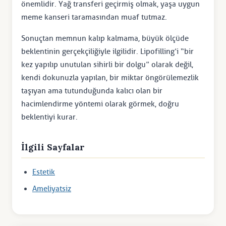
önemlidir. Yağ transferi geçirmiş olmak, yaşa uygun
meme kanseri taramasından muaf tutmaz.
Sonuçtan memnun kalıp kalmama, büyük ölçüde
beklentinin gerçekçiliğiyle ilgilidir. Lipofilling’i “bir
kez yapılıp unutulan sihirli bir dolgu” olarak değil,
kendi dokunuzla yapılan, bir miktar öngörülemezlik
taşıyan ama tutunduğunda kalıcı olan bir
hacimlendirme yöntemi olarak görmek, doğru
beklentiyi kurar.
İlgili Sayfalar
Estetik
Ameliyatsiz