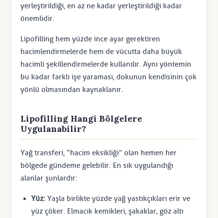
yerleştirildiği, en az ne kadar yerleştirildiği kadar
önemlidir.
Lipofilling hem yüzde ince ayar gerektiren
hacimlendirmelerde hem de vücutta daha büyük
hacimli şekillendirmelerde kullanılır. Aynı yöntemin
bu kadar farklı işe yaraması, dokunun kendisinin çok
yönlü olmasından kaynaklanır.
Lipofilling Hangi Bölgelere
Uygulanabilir?
Yağ transferi, “hacim eksikliği” olan hemen her
bölgede gündeme gelebilir. En sık uygulandığı
alanlar şunlardır:
Yüz:
Yaşla birlikte yüzde yağ yastıkçıkları erir ve
yüz çöker. Elmacık kemikleri, şakaklar, göz altı