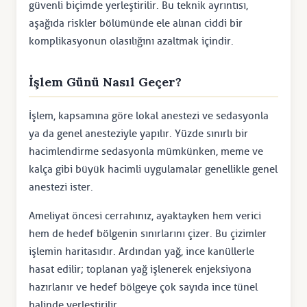
güvenli biçimde yerleştirilir. Bu teknik ayrıntısı,
aşağıda riskler bölümünde ele alınan ciddi bir
komplikasyonun olasılığını azaltmak içindir.
İşlem Günü Nasıl Geçer?
İşlem, kapsamına göre lokal anestezi ve sedasyonla
ya da genel anesteziyle yapılır. Yüzde sınırlı bir
hacimlendirme sedasyonla mümkünken, meme ve
kalça gibi büyük hacimli uygulamalar genellikle genel
anestezi ister.
Ameliyat öncesi cerrahınız, ayaktayken hem verici
hem de hedef bölgenin sınırlarını çizer. Bu çizimler
işlemin haritasıdır. Ardından yağ, ince kanüllerle
hasat edilir; toplanan yağ işlenerek enjeksiyona
hazırlanır ve hedef bölgeye çok sayıda ince tünel
halinde yerleştirilir.