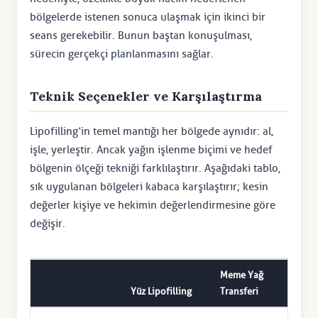
bölgelerde istenen sonuca ulaşmak için ikinci bir
seans gerekebilir. Bunun baştan konuşulması,
sürecin gerçekçi planlanmasını sağlar.
Teknik Seçenekler ve Karşılaştırma
Lipofilling’in temel mantığı her bölgede aynıdır: al,
işle, yerleştir. Ancak yağın işlenme biçimi ve hedef
bölgenin ölçeği tekniği farklılaştırır. Aşağıdaki tablo,
sık uygulanan bölgeleri kabaca karşılaştırır; kesin
değerler kişiye ve hekimin değerlendirmesine göre
değişir.
Meme Yağ
Yüz Lipofilling
Transferi
Kalça