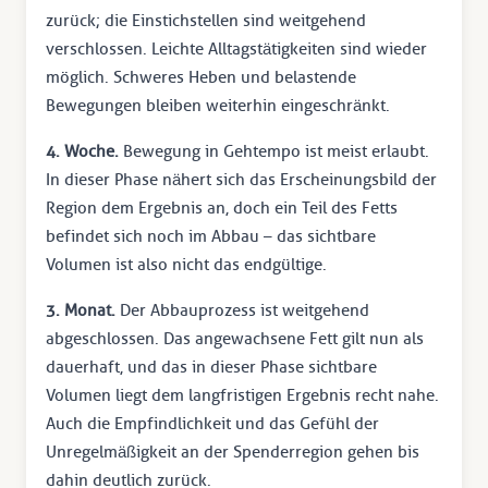
zurück; die Einstichstellen sind weitgehend
verschlossen. Leichte Alltagstätigkeiten sind wieder
möglich. Schweres Heben und belastende
Bewegungen bleiben weiterhin eingeschränkt.
4. Woche.
Bewegung in Gehtempo ist meist erlaubt.
In dieser Phase nähert sich das Erscheinungsbild der
Region dem Ergebnis an, doch ein Teil des Fetts
befindet sich noch im Abbau – das sichtbare
Volumen ist also nicht das endgültige.
3. Monat.
Der Abbauprozess ist weitgehend
abgeschlossen. Das angewachsene Fett gilt nun als
dauerhaft, und das in dieser Phase sichtbare
Volumen liegt dem langfristigen Ergebnis recht nahe.
Auch die Empfindlichkeit und das Gefühl der
Unregelmäßigkeit an der Spenderregion gehen bis
dahin deutlich zurück.