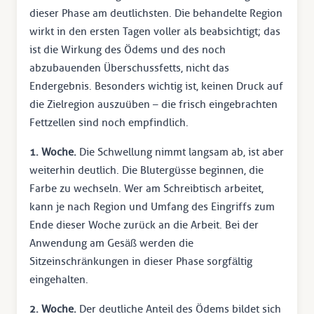
dieser Phase am deutlichsten. Die behandelte Region
wirkt in den ersten Tagen voller als beabsichtigt; das
ist die Wirkung des Ödems und des noch
abzubauenden Überschussfetts, nicht das
Endergebnis. Besonders wichtig ist, keinen Druck auf
die Zielregion auszuüben – die frisch eingebrachten
Fettzellen sind noch empfindlich.
1. Woche.
Die Schwellung nimmt langsam ab, ist aber
weiterhin deutlich. Die Blutergüsse beginnen, die
Farbe zu wechseln. Wer am Schreibtisch arbeitet,
kann je nach Region und Umfang des Eingriffs zum
Ende dieser Woche zurück an die Arbeit. Bei der
Anwendung am Gesäß werden die
Sitzeinschränkungen in dieser Phase sorgfältig
eingehalten.
2. Woche.
Der deutliche Anteil des Ödems bildet sich