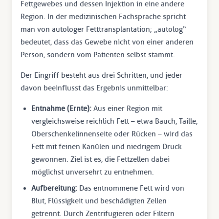
Fettgewebes und dessen Injektion in eine andere
Region. In der medizinischen Fachsprache spricht
man von autologer Fetttransplantation; „autolog“
bedeutet, dass das Gewebe nicht von einer anderen
Person, sondern vom Patienten selbst stammt.
Der Eingriff besteht aus drei Schritten, und jeder
davon beeinflusst das Ergebnis unmittelbar:
Entnahme (Ernte):
Aus einer Region mit
vergleichsweise reichlich Fett – etwa Bauch, Taille,
Oberschenkelinnenseite oder Rücken – wird das
Fett mit feinen Kanülen und niedrigem Druck
gewonnen. Ziel ist es, die Fettzellen dabei
möglichst unversehrt zu entnehmen.
Aufbereitung:
Das entnommene Fett wird von
Blut, Flüssigkeit und beschädigten Zellen
getrennt. Durch Zentrifugieren oder Filtern