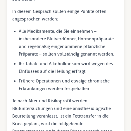
In diesem Gespräch sollten einige Punkte offen
angesprochen werden:
Alle Medikamente, die Sie einnehmen –
insbesondere Blutverdünner, Hormonpräparate
und regelmäßig eingenommene pflanzliche
Präparate – sollten vollständig genannt werden.
Ihr Tabak- und Alkoholkonsum wird wegen des
Einflusses auf die Heilung erfragt.
Frühere Operationen und etwaige chronische
Erkrankungen werden festgehalten.
Je nach Alter und Risikoprofil werden
Blutuntersuchungen und eine anästhesiologische
Beurteilung veranlasst. Ist ein Fetttransfer in die
Brust geplant, wird die bildgebende