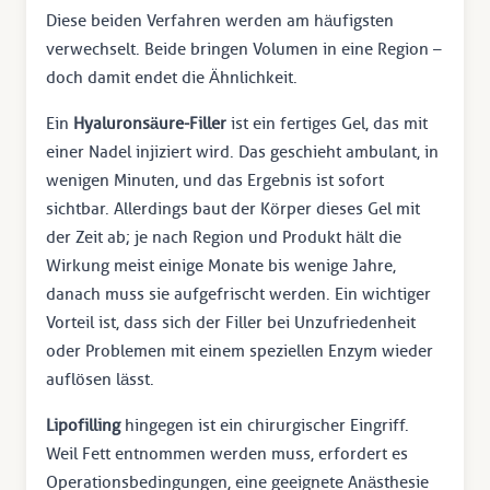
Diese beiden Verfahren werden am häufigsten
verwechselt. Beide bringen Volumen in eine Region –
doch damit endet die Ähnlichkeit.
Ein
Hyaluronsäure-Filler
ist ein fertiges Gel, das mit
einer Nadel injiziert wird. Das geschieht ambulant, in
wenigen Minuten, und das Ergebnis ist sofort
sichtbar. Allerdings baut der Körper dieses Gel mit
der Zeit ab; je nach Region und Produkt hält die
Wirkung meist einige Monate bis wenige Jahre,
danach muss sie aufgefrischt werden. Ein wichtiger
Vorteil ist, dass sich der Filler bei Unzufriedenheit
oder Problemen mit einem speziellen Enzym wieder
auflösen lässt.
Lipofilling
hingegen ist ein chirurgischer Eingriff.
Weil Fett entnommen werden muss, erfordert es
Operationsbedingungen, eine geeignete Anästhesie