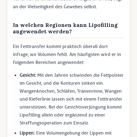
an der Vielseitigkeit des Gewebes selbst.
In welchen Regionen kann Lipofilling
angewendet werden?
Ein Fetttransfer kommt praktisch überall dort
infrage, wo Volumen fehlt. Am häufigsten wird er in
folgenden Bereichen angewendet:
Gesicht:
Mit den Jahren schwinden die Fettpolster
im Gesicht, und die Konturen sinken ein.
Wangenknochen, Schläfen, Tränenrinne, Wangen
und Kieferlinie lassen sich mit einem Fetttransfer
unterstützen. Bei der Gesichtsverjüngung kommt
Lipofilling allein oder ergänzend zu einer
Straffungsoperation zum Einsatz.
Lippen:
Eine Volumengebung der Lippen mit