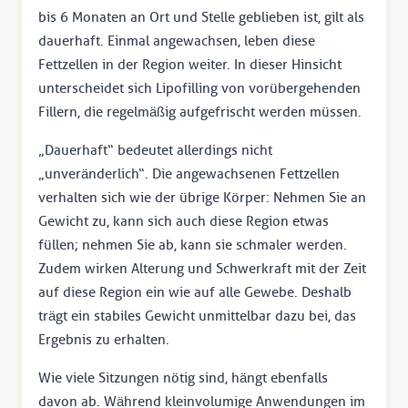
bis 6 Monaten an Ort und Stelle geblieben ist, gilt als
dauerhaft. Einmal angewachsen, leben diese
Fettzellen in der Region weiter. In dieser Hinsicht
unterscheidet sich Lipofilling von vorübergehenden
Fillern, die regelmäßig aufgefrischt werden müssen.
„Dauerhaft“ bedeutet allerdings nicht
„unveränderlich“. Die angewachsenen Fettzellen
verhalten sich wie der übrige Körper: Nehmen Sie an
Gewicht zu, kann sich auch diese Region etwas
füllen; nehmen Sie ab, kann sie schmaler werden.
Zudem wirken Alterung und Schwerkraft mit der Zeit
auf diese Region ein wie auf alle Gewebe. Deshalb
trägt ein stabiles Gewicht unmittelbar dazu bei, das
Ergebnis zu erhalten.
Wie viele Sitzungen nötig sind, hängt ebenfalls
davon ab. Während kleinvolumige Anwendungen im