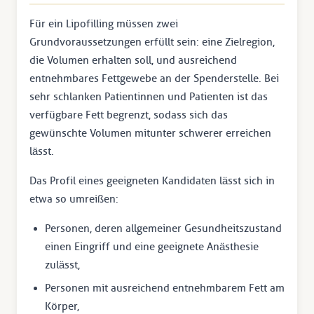
Für ein Lipofilling müssen zwei
Grundvoraussetzungen erfüllt sein: eine Zielregion,
die Volumen erhalten soll, und ausreichend
entnehmbares Fettgewebe an der Spenderstelle. Bei
sehr schlanken Patientinnen und Patienten ist das
verfügbare Fett begrenzt, sodass sich das
gewünschte Volumen mitunter schwerer erreichen
lässt.
Das Profil eines geeigneten Kandidaten lässt sich in
etwa so umreißen:
Personen, deren allgemeiner Gesundheitszustand
einen Eingriff und eine geeignete Anästhesie
zulässt,
Personen mit ausreichend entnehmbarem Fett am
Körper,