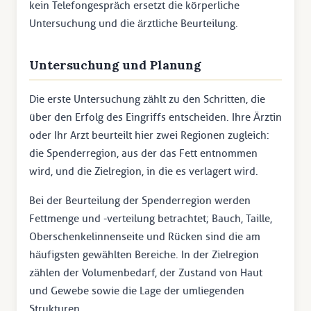
kein Telefongespräch ersetzt die körperliche
Untersuchung und die ärztliche Beurteilung.
Untersuchung und Planung
Die erste Untersuchung zählt zu den Schritten, die
über den Erfolg des Eingriffs entscheiden. Ihre Ärztin
oder Ihr Arzt beurteilt hier zwei Regionen zugleich:
die Spenderregion, aus der das Fett entnommen
wird, und die Zielregion, in die es verlagert wird.
Bei der Beurteilung der Spenderregion werden
Fettmenge und -verteilung betrachtet; Bauch, Taille,
Oberschenkelinnenseite und Rücken sind die am
häufigsten gewählten Bereiche. In der Zielregion
zählen der Volumenbedarf, der Zustand von Haut
und Gewebe sowie die Lage der umliegenden
Strukturen.