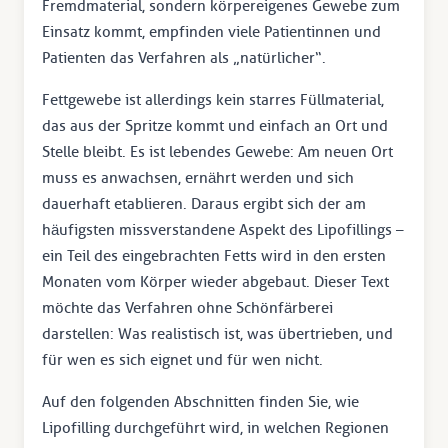
Fremdmaterial, sondern körpereigenes Gewebe zum
Einsatz kommt, empfinden viele Patientinnen und
Patienten das Verfahren als „natürlicher“.
Fettgewebe ist allerdings kein starres Füllmaterial,
das aus der Spritze kommt und einfach an Ort und
Stelle bleibt. Es ist lebendes Gewebe: Am neuen Ort
muss es anwachsen, ernährt werden und sich
dauerhaft etablieren. Daraus ergibt sich der am
häufigsten missverstandene Aspekt des Lipofillings –
ein Teil des eingebrachten Fetts wird in den ersten
Monaten vom Körper wieder abgebaut. Dieser Text
möchte das Verfahren ohne Schönfärberei
darstellen: Was realistisch ist, was übertrieben, und
für wen es sich eignet und für wen nicht.
Auf den folgenden Abschnitten finden Sie, wie
Lipofilling durchgeführt wird, in welchen Regionen