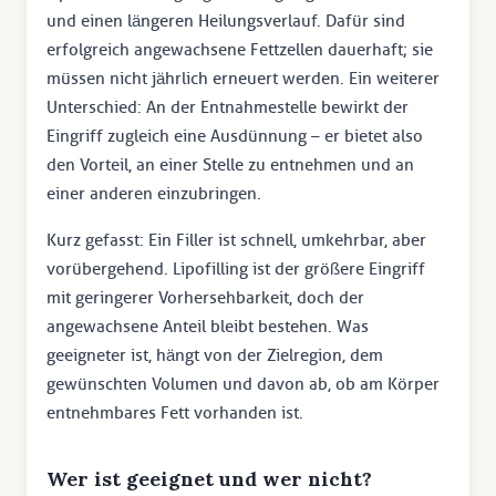
und einen längeren Heilungsverlauf. Dafür sind
erfolgreich angewachsene Fettzellen dauerhaft; sie
müssen nicht jährlich erneuert werden. Ein weiterer
Unterschied: An der Entnahmestelle bewirkt der
Eingriff zugleich eine Ausdünnung – er bietet also
den Vorteil, an einer Stelle zu entnehmen und an
einer anderen einzubringen.
Kurz gefasst: Ein Filler ist schnell, umkehrbar, aber
vorübergehend. Lipofilling ist der größere Eingriff
mit geringerer Vorhersehbarkeit, doch der
angewachsene Anteil bleibt bestehen. Was
geeigneter ist, hängt von der Zielregion, dem
gewünschten Volumen und davon ab, ob am Körper
entnehmbares Fett vorhanden ist.
Wer ist geeignet und wer nicht?