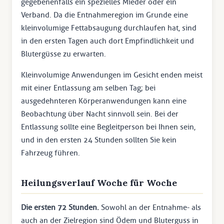
gegebenenfalls ein spezielles Mieder oder ein
Verband. Da die Entnahmeregion im Grunde eine
kleinvolumige Fettabsaugung durchlaufen hat, sind
in den ersten Tagen auch dort Empfindlichkeit und
Blutergüsse zu erwarten.
Kleinvolumige Anwendungen im Gesicht enden meist
mit einer Entlassung am selben Tag; bei
ausgedehnteren Körperanwendungen kann eine
Beobachtung über Nacht sinnvoll sein. Bei der
Entlassung sollte eine Begleitperson bei Ihnen sein,
und in den ersten 24 Stunden sollten Sie kein
Fahrzeug führen.
Heilungsverlauf Woche für Woche
Die ersten 72 Stunden.
Sowohl an der Entnahme- als
auch an der Zielregion sind Ödem und Bluterguss in