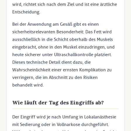
wird, richtet sich nach dem Ziel und ist eine ärztliche
Entscheidung.
Bei der Anwendung am Gesäß gibt es einen
sicherheitsrelevanten Besonderheit: Das Fett wird
ausschließlich in die Schicht oberhalb des Muskels
eingebracht, ohne in den Muskel einzudringen, und
heute sicherer unter Ultraschallkontrolle platziert.
Dieses technische Detail dient dazu, die
Wahrscheinlichkeit einer ernsten Komplikation zu
verringern, die im Abschnitt zu den Risiken
behandelt wird.
Wie läuft der Tag des Eingriffs ab?
Der Eingriff wird je nach Umfang in Lokalanästhesie
mit Sedierung oder in Vollnarkose durchgeführt.