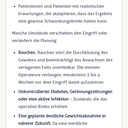
Patientinnen und Patienten mit realistischen
Erwartungen, die akzeptieren, dass das Ergebnis
eine gewisse Schwankungsbreite haben kann.
Manche Umstände verschieben den Eingriff oder
verändern die Planung:
Rauchen.
Rauchen stört die Durchblutung des
Gewebes und beeinträchtigt das Anwachsen des
verlagerten Fetts unmittelbar. Die meisten
Operateure verlangen, mindestens 3 bis 4
Wochen vor dem Eingriff damit aufzuhören.
Unkontrollierter Diabetes, Gerinnungsstörungen
oder eine aktive Infektion
– Zustände, die das
operative Risiko erhöhen.
Eine geplante deutliche Gewichtsabnahme in
näherer Zukunft.
Da eine merkliche