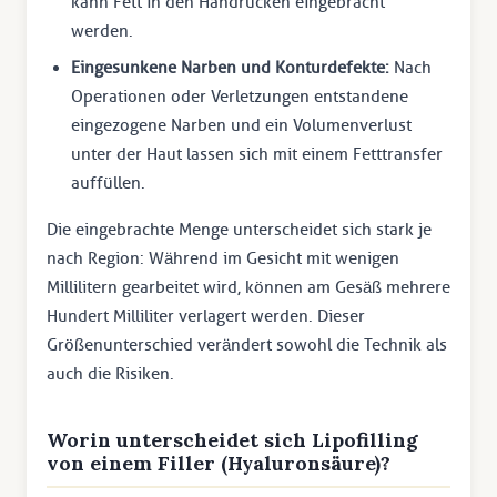
kann Fett in den Handrücken eingebracht
werden.
Eingesunkene Narben und Konturdefekte:
Nach
Operationen oder Verletzungen entstandene
eingezogene Narben und ein Volumenverlust
unter der Haut lassen sich mit einem Fetttransfer
auffüllen.
Die eingebrachte Menge unterscheidet sich stark je
nach Region: Während im Gesicht mit wenigen
Millilitern gearbeitet wird, können am Gesäß mehrere
Hundert Milliliter verlagert werden. Dieser
Größenunterschied verändert sowohl die Technik als
auch die Risiken.
Worin unterscheidet sich Lipofilling
von einem Filler (Hyaluronsäure)?