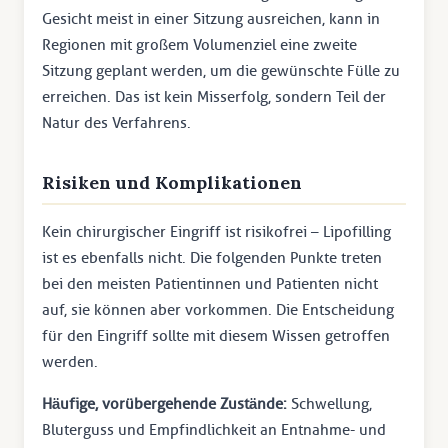
Gesicht meist in einer Sitzung ausreichen, kann in
Regionen mit großem Volumenziel eine zweite
Sitzung geplant werden, um die gewünschte Fülle zu
erreichen. Das ist kein Misserfolg, sondern Teil der
Natur des Verfahrens.
Risiken und Komplikationen
Kein chirurgischer Eingriff ist risikofrei – Lipofilling
ist es ebenfalls nicht. Die folgenden Punkte treten
bei den meisten Patientinnen und Patienten nicht
auf, sie können aber vorkommen. Die Entscheidung
für den Eingriff sollte mit diesem Wissen getroffen
werden.
Häufige, vorübergehende Zustände:
Schwellung,
Bluterguss und Empfindlichkeit an Entnahme- und