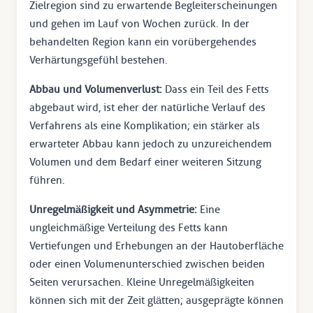
Zielregion sind zu erwartende Begleiterscheinungen
und gehen im Lauf von Wochen zurück. In der
behandelten Region kann ein vorübergehendes
Verhärtungsgefühl bestehen.
Abbau und Volumenverlust:
Dass ein Teil des Fetts
abgebaut wird, ist eher der natürliche Verlauf des
Verfahrens als eine Komplikation; ein stärker als
erwarteter Abbau kann jedoch zu unzureichendem
Volumen und dem Bedarf einer weiteren Sitzung
führen.
Unregelmäßigkeit und Asymmetrie:
Eine
ungleichmäßige Verteilung des Fetts kann
Vertiefungen und Erhebungen an der Hautoberfläche
oder einen Volumenunterschied zwischen beiden
Seiten verursachen. Kleine Unregelmäßigkeiten
können sich mit der Zeit glätten; ausgeprägte können