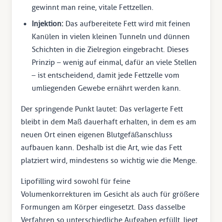
gewinnt man reine, vitale Fettzellen.
Injektion:
Das aufbereitete Fett wird mit feinen
Kanülen in vielen kleinen Tunneln und dünnen
Schichten in die Zielregion eingebracht. Dieses
Prinzip – wenig auf einmal, dafür an viele Stellen
– ist entscheidend, damit jede Fettzelle vom
umliegenden Gewebe ernährt werden kann.
Der springende Punkt lautet: Das verlagerte Fett
bleibt in dem Maß dauerhaft erhalten, in dem es am
neuen Ort einen eigenen Blutgefäßanschluss
aufbauen kann. Deshalb ist die Art, wie das Fett
platziert wird, mindestens so wichtig wie die Menge.
Lipofilling wird sowohl für feine
Volumenkorrekturen im Gesicht als auch für größere
Formungen am Körper eingesetzt. Dass dasselbe
Verfahren so unterschiedliche Aufgaben erfüllt, liegt