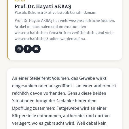
AUTOR
Prof. Dr. Hayati AKBAŞ
Plastik, Rekonstrüktif ve Estetik Cerrahi Uzmanı
Prof. Dr. Hayati AKBAŞ hat viele wissenschaftliche Studien,
Artikel in nationalen und internationalen
wissenschaftlichen Zeitschriften veröffentlicht, und viele
wissenschaftliche Studien werden auf na...
An einer Stelle fehlt Volumen, das Gewebe wirkt
eingesunken oder ausgedünnt – an einer anderen ist
reichlich davon vorhanden. Genau diese beiden
Situationen bringt der Gedanke hinter dem
Lipofilling zusammen: Fettgewebe wird an einer
Körperstelle entnommen, aufbereitet und dorthin
verlagert, wo es gebraucht wird. Weil dabei kein