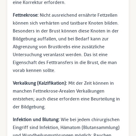
eine Korrektur erfordern.
Fettnekrose:
Nicht ausreichend ernährte Fettzellen
können sich verhärten und tastbare Knoten bilden.
Besonders in der Brust können diese Knoten in der
Bildgebung auffallen, und bei Bedarf kann zur
Abgrenzung von Brustkrebs eine zusätzliche
Untersuchung veranlasst werden. Das ist eine
Eigenschaft des Fetttransfers in die Brust, die man
vorab kennen sollte.
Verkalkung (Kalzifikation):
Mit der Zeit können in
manchen Fettnekrose-Arealen Verkalkungen
entstehen; auch diese erfordern eine Beurteilung in
der Bildgebung.
Infektion und Blutung:
Wie bei jedem chirurgischen
Eingriff sind Infektion, Hämatom (Blutansammlung)
und Wundheilungsstörungen möglich; Rauchen