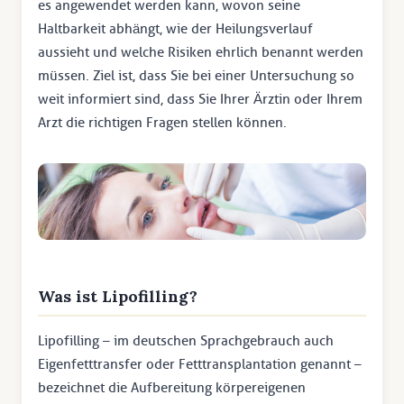
es angewendet werden kann, wovon seine
Haltbarkeit abhängt, wie der Heilungsverlauf
aussieht und welche Risiken ehrlich benannt werden
müssen. Ziel ist, dass Sie bei einer Untersuchung so
weit informiert sind, dass Sie Ihrer Ärztin oder Ihrem
Arzt die richtigen Fragen stellen können.
Was ist Lipofilling?
Lipofilling – im deutschen Sprachgebrauch auch
Eigenfetttransfer oder Fetttransplantation genannt –
bezeichnet die Aufbereitung körpereigenen