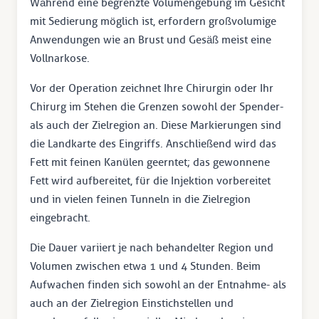
Während eine begrenzte Volumengebung im Gesicht
mit Sedierung möglich ist, erfordern großvolumige
Anwendungen wie an Brust und Gesäß meist eine
Vollnarkose.
Vor der Operation zeichnet Ihre Chirurgin oder Ihr
Chirurg im Stehen die Grenzen sowohl der Spender-
als auch der Zielregion an. Diese Markierungen sind
die Landkarte des Eingriffs. Anschließend wird das
Fett mit feinen Kanülen geerntet; das gewonnene
Fett wird aufbereitet, für die Injektion vorbereitet
und in vielen feinen Tunneln in die Zielregion
eingebracht.
Die Dauer variiert je nach behandelter Region und
Volumen zwischen etwa 1 und 4 Stunden. Beim
Aufwachen finden sich sowohl an der Entnahme- als
auch an der Zielregion Einstichstellen und