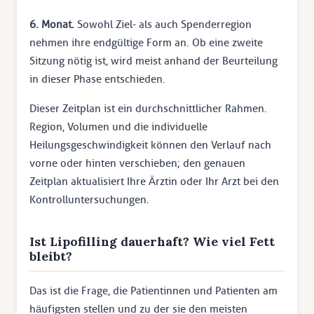
6. Monat.
Sowohl Ziel- als auch Spenderregion
nehmen ihre endgültige Form an. Ob eine zweite
Sitzung nötig ist, wird meist anhand der Beurteilung
in dieser Phase entschieden.
Dieser Zeitplan ist ein durchschnittlicher Rahmen.
Region, Volumen und die individuelle
Heilungsgeschwindigkeit können den Verlauf nach
vorne oder hinten verschieben; den genauen
Zeitplan aktualisiert Ihre Ärztin oder Ihr Arzt bei den
Kontrolluntersuchungen.
Ist Lipofilling dauerhaft? Wie viel Fett
bleibt?
Das ist die Frage, die Patientinnen und Patienten am
häufigsten stellen und zu der sie den meisten