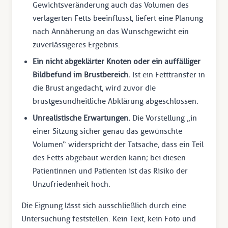
Gewichtsveränderung auch das Volumen des
verlagerten Fetts beeinflusst, liefert eine Planung
nach Annäherung an das Wunschgewicht ein
zuverlässigeres Ergebnis.
Ein nicht abgeklärter Knoten oder ein auffälliger
Bildbefund im Brustbereich.
Ist ein Fetttransfer in
die Brust angedacht, wird zuvor die
brustgesundheitliche Abklärung abgeschlossen.
Unrealistische Erwartungen.
Die Vorstellung „in
einer Sitzung sicher genau das gewünschte
Volumen“ widerspricht der Tatsache, dass ein Teil
des Fetts abgebaut werden kann; bei diesen
Patientinnen und Patienten ist das Risiko der
Unzufriedenheit hoch.
Die Eignung lässt sich ausschließlich durch eine
Untersuchung feststellen. Kein Text, kein Foto und