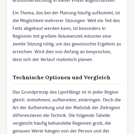
Brustuntersuchung in dieser Phase abgeschlossen.
Ein Thema, das bei der Planung häufig aufkommt, ist
die Möglichkeit mehrerer Sitzungen. Weil ein Teil des
Fetts abgebaut werden kann, ist besonders in
Regionen mit großem Volumenziel mitunter eine
zweite Sitzung nötig, um das gewünschte Ergebnis zu
erreichen. Wird dies von Anfang an besprochen,
lässt sich der Verlauf realistisch planen.
Technische Optionen und Vergleich
Das Grundprinzip des Lipofillings ist in jeder Region
gleich: entnehmen, aufbereiten, einbringen. Doch die
Art der Aufbereitung und der Maßstab der Zielregion
differenzieren die Technik. Die folgende Tabelle
vergleicht häufig behandelte Regionen grob; die
genauen Werte hängen von der Person und der