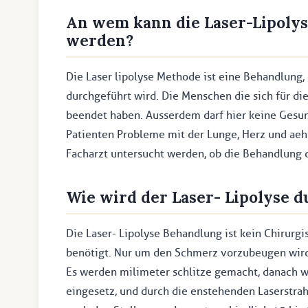
An wem kann die Laser-Lipoly
werden?
Die Laser lipolyse Methode ist eine Behandlung,
durchgeführt wird. Die Menschen die sich für d
beendet haben. Ausserdem darf hier keine Gesu
Patienten Probleme mit der Lunge, Herz und aeh
Facharzt untersucht werden, ob die Behandlung
Wie wird der Laser- Lipolyse 
Die Laser- Lipolyse Behandlung ist kein Chirurgi
benötigt. Nur um den Schmerz vorzubeugen wird
Es werden milimeter schlitze gemacht, danach we
eingesetz, und durch die enstehenden Laserstrah