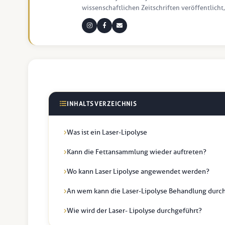
wissenschaftlichen Zeitschriften veröffentlicht,
INHALTSVERZEICHNIS
Was ist ein Laser-Lipolyse
Kann die Fettansammlung wieder auftreten?
Wo kann Laser Lipolyse angewendet werden?
An wem kann die Laser-Lipolyse Behandlung durc
Wie wird der Laser- Lipolyse durchgeführt?