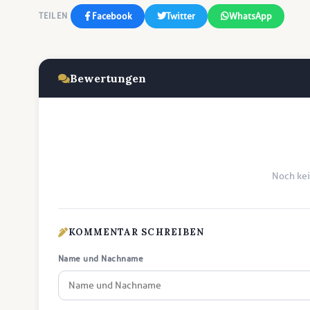
Facebook
Twitter
WhatsApp
TEILEN
Bewertungen
Noch ke
KOMMENTAR SCHREIBEN
Name und Nachname