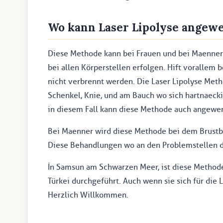
Wo kann Laser Lipolyse angew
Diese Methode kann bei Frauen und bei Maenner
bei allen Körperstellen erfolgen. Hift vorallem 
nicht verbrennt werden. Die Laser Lipolyse Metho
Schenkel, Knie, und am Bauch wo sich hartnaecki
in diesem Fall kann diese Methode auch angewe
Bei Maenner wird diese Methode bei dem Brustb
Diese Behandlungen wo an den Problemstellen du
İn Samsun am Schwarzen Meer, ist diese Methode
Türkei durchgeführt. Auch wenn sie sich für die 
Herzlich Willkommen.