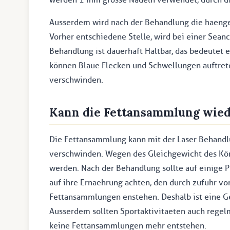
Ausserdem wird nach der Behandlung die haengen
Vorher entschiedene Stelle, wird bei einer Seanc
Behandlung ist dauerhaft Haltbar, das bedeutet 
können Blaue Flecken und Schwellungen auftrete
verschwinden.
Kann die Fettansammlung wied
Die Fettansammlung kann mit der Laser Behandl
verschwinden. Wegen des Gleichgewicht des Kör
werden. Nach der Behandlung sollte auf einige 
auf ihre Ernaehrung achten, den durch zufuhr v
Fettansammlungen enstehen. Deshalb ist eine G
Ausserdem sollten Sportaktivitaeten auch regel
keine Fettansammlungen mehr entstehen.