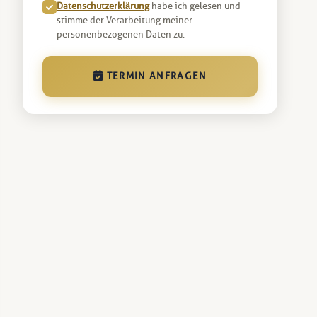
Datenschutzerklärung
habe ich gelesen und
stimme der Verarbeitung meiner
personenbezogenen Daten zu.
TERMIN ANFRAGEN