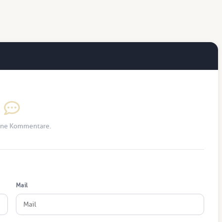
ine Kommentare.
Mail