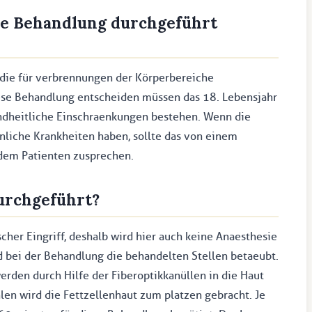
se Behandlung durchgeführt
 die für verbrennungen der Körperbereiche
iese Behandlung entscheiden müssen das 18. Lebensjahr
ndheitliche Einschraenkungen bestehen. Wenn die
nliche Krankheiten haben, sollte das von einem
 dem Patienten zusprechen.
durchgeführt?
scher Eingriff, deshalb wird hier auch keine Anaesthesie
 bei der Behandlung die behandelten Stellen betaeubt.
rden durch Hilfe der Fiberoptikkanüllen in die Haut
len wird die Fettzellenhaut zum platzen gebracht. Je