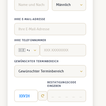
IHRE E-MAIL-ADRESSE
IHRE TELEFONNUMMER
GEWÜNSCHTER TERMINBEREICH
BESTÄTIGUNGSCODE
EINGEBEN