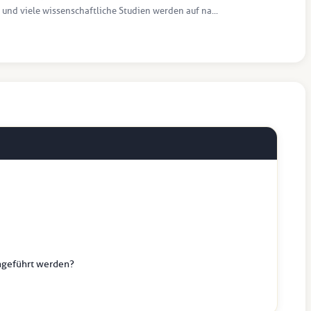
 und viele wissenschaftliche Studien werden auf na...
hgeführt werden?