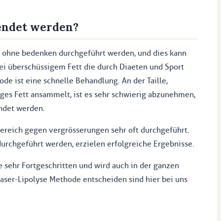
endet werden?
 ohne bedenken durchgeführt werden, und dies kann
bei überschüssigem Fett die durch Diaeten und Sport
de ist eine schnelle Behandlung. An der Taille,
ges Fett ansammelt, ist es sehr schwierig abzunehmen,
ndet werden.
ereich gegen vergrösserungen sehr oft durchgeführt.
rchgeführt werden, erzielen erfolgreiche Ergebnisse.
 sehr Fortgeschritten und wird auch in der ganzen
Laser-Lipolyse Methode entscheiden sind hier bei uns