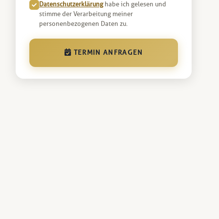
Datenschutzerklärung
habe ich gelesen und
stimme der Verarbeitung meiner
personenbezogenen Daten zu.
TERMIN ANFRAGEN