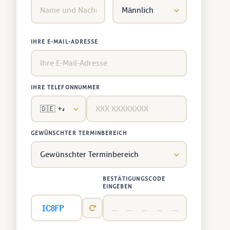
IHRE E-MAIL-ADRESSE
IHRE TELEFONNUMMER
GEWÜNSCHTER TERMINBEREICH
BESTÄTIGUNGSCODE
EINGEBEN