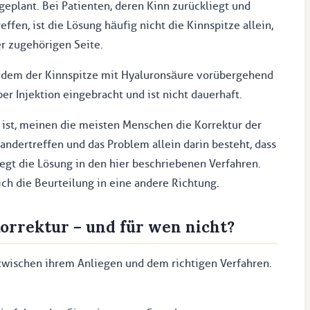
eplant. Bei Patienten, deren Kinn zurückliegt und
fen, ist die Lösung häufig nicht die Kinnspitze allein,
er zugehörigen Seite.
ei dem der Kinnspitze mit Hyaluronsäure vorübergehend
er Injektion eingebracht und ist nicht dauerhaft.
 ist, meinen die meisten Menschen die Korrektur der
andertreffen und das Problem allein darin besteht, dass
liegt die Lösung in den hier beschriebenen Verfahren.
ich die Beurteilung in eine andere Richtung.
orrektur – und für wen nicht?
 zwischen ihrem Anliegen und dem richtigen Verfahren.