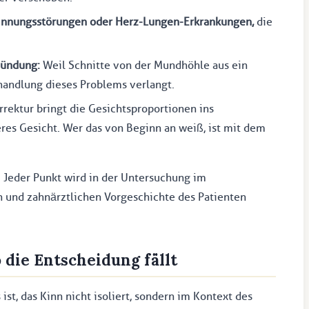
rinnungsstörungen oder Herz-Lungen-Erkrankungen,
die
zündung:
Weil Schnitte von der Mundhöhle aus ein
ehandlung dieses Problems verlangt.
rektur bringt die Gesichtsproportionen ins
eres Gesicht. Wer das von Beginn an weiß, ist mit dem
. Jeder Punkt wird in der Untersuchung im
und zahnärztlichen Vorgeschichte des Patienten
die Entscheidung fällt
ist, das Kinn nicht isoliert, sondern im Kontext des