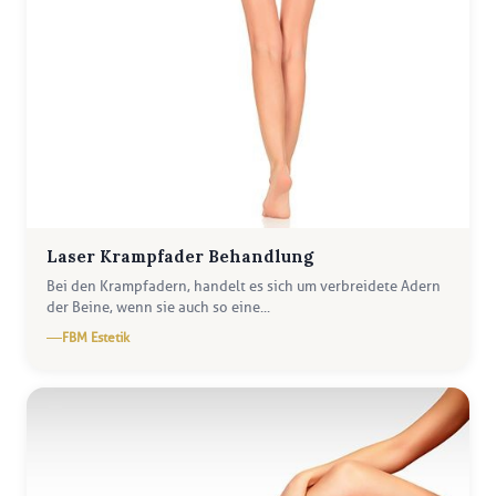
Laser Krampfader Behandlung
Bei den Krampfadern, handelt es sich um verbreidete Adern
der Beine, wenn sie auch so eine...
FBM Estetik