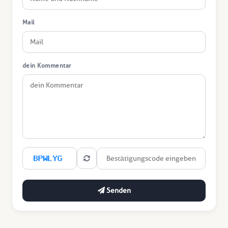
Mail
dein Kommentar
Senden