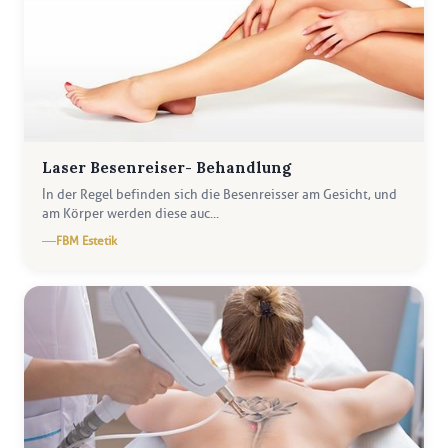
Laser Besenreiser- Behandlung
İn der Regel befinden sich die Besenreisser am Gesicht, und
am Körper werden diese auc...
FBM Estetik