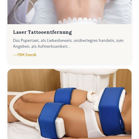
Laser Tattooentfernung
Das Pupertaet, als Liebesbeweis, unüberlegtes handeln, zum
Angeben, als Aufmerksamkeit...
FBM Estetik