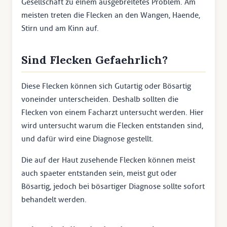
Gesellschaft zu einem ausgebreitetes Problem. Am
meisten treten die Flecken an den Wangen, Haende,
Stirn und am Kinn auf.
Sind Flecken Gefaehrlich?
Diese Flecken können sich Gutartig oder Bösartig
voneinder unterscheiden. Deshalb sollten die
Flecken von einem Facharzt untersucht werden. Hier
wird untersucht warum die Flecken entstanden sind,
und dafür wird eine Diagnose gestellt.
Die auf der Haut zusehende Flecken können meist
auch spaeter entstanden sein, meist gut oder
Bösartig, jedoch bei bösartiger Diagnose sollte sofort
behandelt werden.