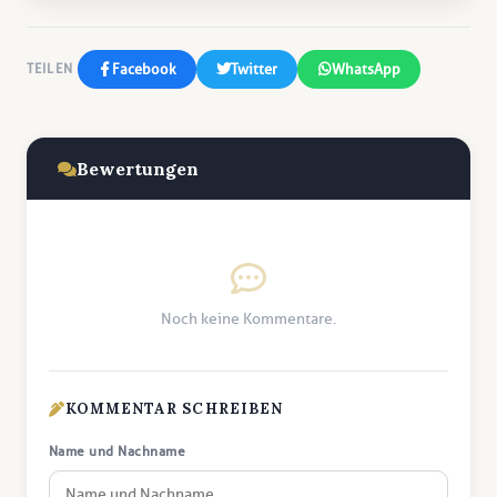
Facebook
Twitter
WhatsApp
TEILEN
Bewertungen
Noch keine Kommentare.
KOMMENTAR SCHREIBEN
Name und Nachname