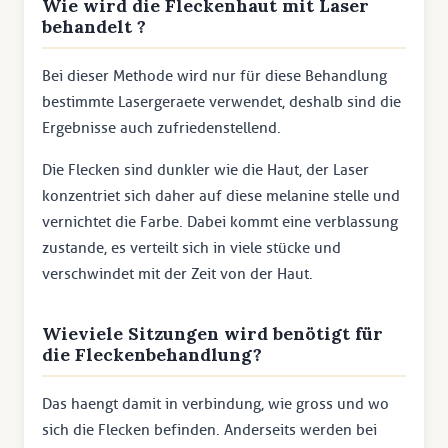
Wie wird die Fleckenhaut mit Laser
behandelt ?
Bei dieser Methode wird nur für diese Behandlung
bestimmte Lasergeraete verwendet, deshalb sind die
Ergebnisse auch zufriedenstellend.
Die Flecken sind dunkler wie die Haut, der Laser
konzentriet sich daher auf diese melanine stelle und
vernichtet die Farbe. Dabei kommt eine verblassung
zustande, es verteilt sich in viele stücke und
verschwindet mit der Zeit von der Haut.
Wieviele Sitzungen wird benötigt für
die Fleckenbehandlung?
Das haengt damit in verbindung, wie gross und wo
sich die Flecken befinden. Anderseits werden bei