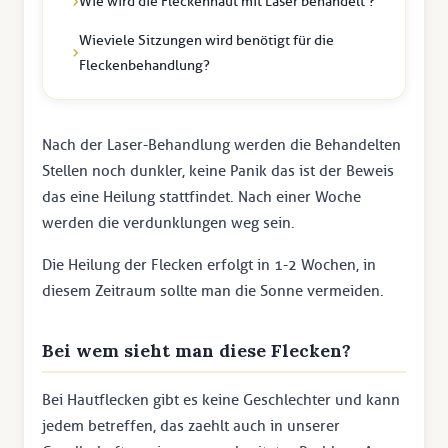
Wie wird die Fleckenhaut mit Laser behandelt ?
Wieviele Sitzungen wird benötigt für die
Fleckenbehandlung?
Nach der Laser-Behandlung werden die Behandelten
Stellen noch dunkler, keine Panik das ist der Beweis
das eine Heilung stattfindet. Nach einer Woche
werden die verdunklungen weg sein.
Die Heilung der Flecken erfolgt in 1-2 Wochen, in
diesem Zeitraum sollte man die Sonne vermeiden.
Bei wem sieht man diese Flecken?
Bei Hautflecken gibt es keine Geschlechter und kann
jedem betreffen, das zaehlt auch in unserer