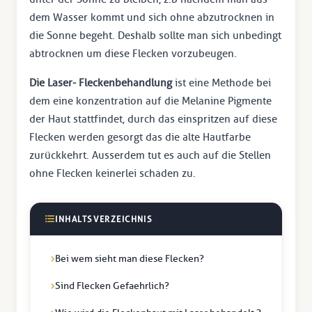
dem Wasser kommt und sich ohne abzutrocknen in
die Sonne begeht. Deshalb sollte man sich unbedingt
abtrocknen um diese Flecken vorzubeugen.
Die Laser- Fleckenbehandlung
ist eine Methode bei
dem eine konzentration auf die Melanine Pigmente
der Haut stattfindet, durch das einspritzen auf diese
Flecken werden gesorgt das die alte Hautfarbe
zurückkehrt. Ausserdem tut es auch auf die Stellen
ohne Flecken keinerlei schaden zu.
INHALTSVERZEICHNIS
Bei wem sieht man diese Flecken?
Sind Flecken Gefaehrlich?