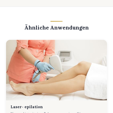
Ähnliche Anwendungen
Laser- epilation