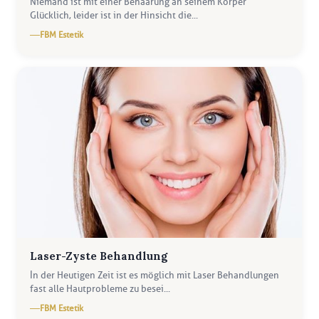
Niemand ist mit einer Behaarung an seinem Körper
Glücklich, leider ist in der Hinsicht die...
FBM Estetik
Laser-Zyste Behandlung
İn der Heutigen Zeit ist es möglich mit Laser Behandlungen
fast alle Hautprobleme zu besei...
FBM Estetik