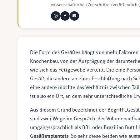
wissenschaftlichen Zeitschriften veröffentlicht,
Die Form des Gesäßes hängt von mehr Faktoren 
Knochenbau, von der Ausprägung der darunterlie
wie sich das Fettgewebe verteilt. Die eine Pers
Gesäß, die andere an einer Erschlaffung nach 
eine andere möchte das Verhältnis zwischen Tai
ist also ein Ort, an dem sehr unterschiedliche 
Aus diesem Grund bezeichnet der Begriff „Gesäß
sind zwei Wege im Gespräch: der Volumenaufbau
umgangssprachlich als BBL oder Brazilian Butt Li
Gesäßimplantats
. So sehr diese beiden wie aus