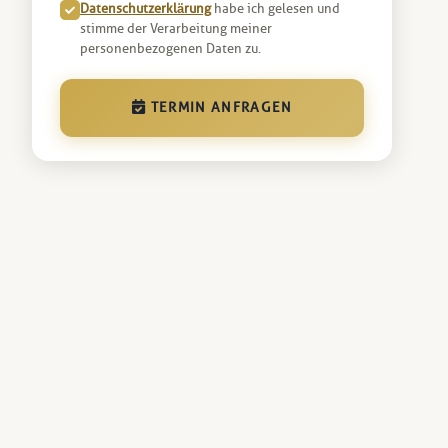
Datenschutzerklärung
habe ich gelesen und
stimme der Verarbeitung meiner
personenbezogenen Daten zu.
TERMIN ANFRAGEN