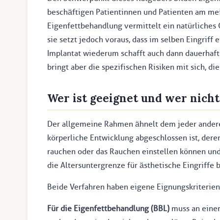
beschäftigen Patientinnen und Patienten am me
Eigenfettbehandlung vermittelt ein natürliches
sie setzt jedoch voraus, dass im selben Eingriff
Implantat wiederum schafft auch dann dauerhaft
bringt aber die spezifischen Risiken mit sich, 
Wer ist geeignet und wer nicht
Der allgemeine Rahmen ähnelt dem jeder andere
körperliche Entwicklung abgeschlossen ist, deren
rauchen oder das Rauchen einstellen können und d
die Altersuntergrenze für ästhetische Eingriffe 
Beide Verfahren haben eigene Eignungskriterien,
Für die Eigenfettbehandlung (BBL)
muss an einer