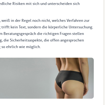
edliche Risiken mit sich und unterscheiden sich
 weiß in der Regel noch nicht, welches Verfahren zur
trifft kein Text, sondern die körperliche Untersuchung.
im Beratungsgespräch die richtigen Fragen stellen
g, die Sicherheitsaspekte, die offen angesprochen
 so ehrlich wie möglich.