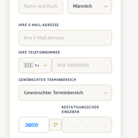
IHRE E-MAIL-ADRESSE
IHRE TELEFONNUMMER
GEWÜNSCHTER TERMINBEREICH
BESTÄTIGUNGSCODE
EINGEBEN