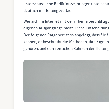
unterschiedliche Bedürfnisse, bringen unterschi
deutlich im Heilungsverlauf.
Wer sich im Internet mit dem Thema beschäftigt,
eigenen Ausgangslage passt. Diese Entscheidung 
Der folgende Ratgeber ist so angelegt, dass Sie 
können; er beschreibt die Methoden, ihre Eignun
gehören, und den zeitlichen Rahmen der Heilung