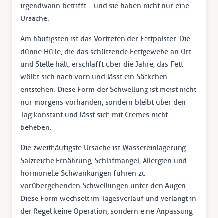
irgendwann betrifft – und sie haben nicht nur eine
Ursache.
Am häufigsten ist das Vortreten der Fettpolster. Die
dünne Hülle, die das schützende Fettgewebe an Ort
und Stelle hält, erschlafft über die Jahre, das Fett
wölbt sich nach vorn und lässt ein Säckchen
entstehen. Diese Form der Schwellung ist meist nicht
nur morgens vorhanden, sondern bleibt über den
Tag konstant und lässt sich mit Cremes nicht
beheben.
Die zweithäufigste Ursache ist Wassereinlagerung.
Salzreiche Ernährung, Schlafmangel, Allergien und
hormonelle Schwankungen führen zu
vorübergehenden Schwellungen unter den Augen.
Diese Form wechselt im Tagesverlauf und verlangt in
der Regel keine Operation, sondern eine Anpassung