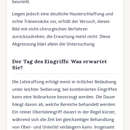
beurteilt.
Liegen jedoch eine deutliche Hauterschlaffung und
echte Tränensäcke vor, erfüllt der Versuch, dieses
Bild mit nicht-chirurgischen Verfahren
zurückzudrehen, die Erwartung meist nicht. Diese
Abgrenzung klärt allein die Untersuchung.
Der Tag des Eingriffs: Was erwartet
Sie?
Die Lidstraffung erfolgt meist in örtlicher Betäubung
unter leichter Sedierung; bei kombinierten Eingriffen
kann eine Vollnarkose bevorzugt werden. Die Dauer
hängt davon ab, welche Bereiche behandelt werden:
Ein reiner Oberlideingriff dauert in der Regel kürzer,
während sich die Zeit bei gleichzeitiger Behandlung
von Ober- und Unterlid verlängern kann. Insgesamt