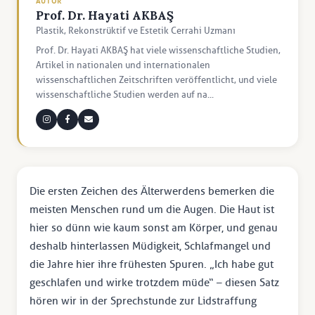
AUTOR
Prof. Dr. Hayati AKBAŞ
Plastik, Rekonstrüktif ve Estetik Cerrahi Uzmanı
Prof. Dr. Hayati AKBAŞ hat viele wissenschaftliche Studien,
Artikel in nationalen und internationalen
wissenschaftlichen Zeitschriften veröffentlicht, und viele
wissenschaftliche Studien werden auf na...
Die ersten Zeichen des Älterwerdens bemerken die
meisten Menschen rund um die Augen. Die Haut ist
hier so dünn wie kaum sonst am Körper, und genau
deshalb hinterlassen Müdigkeit, Schlafmangel und
die Jahre hier ihre frühesten Spuren. „Ich habe gut
geschlafen und wirke trotzdem müde“ – diesen Satz
hören wir in der Sprechstunde zur Lidstraffung