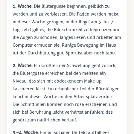
1. Woche.
Die Blutergüsse beginnen, gelblich zu
werden und zu verblassen. Die Fäden werden meist
in dieser Woche gezogen, in der Regel am 5. bis 7.
Tag. Jetzt gilt es, die Bildschirmzeit zu begrenzen und
die Augen zu schonen; langes Lesen und Arbeiten am
Computer ermüden sie. Ruhige Bewegung im Haus
tut der Durchblutung gut, Sport ist aber noch tabu.
2. Woche.
Ein Großteil der Schwellung geht zurück;
die Blutergüsse erreichen bei den meisten ein
Niveau, das sich mit abdeckendem Make-up
kaschieren lässt. Ein erheblicher Teil der Bürotätigen
kehrt in dieser Woche an den Arbeitsplatz zurück.
Die Schnittlinien können noch rosa erscheinen und
sich bei Berührung leicht verhärtet anfühlen; das
gehört zum natürlichen Verlauf.
3.–4. Woche.
Ein im sozialen Umfeld auffälliges