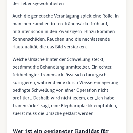
der Lebensgewohnheiten.
Auch die genetische Veranlagung spielt eine Rolle. In
manchen Familien treten Tränensäcke früh auf,
mitunter schon in den Zwanzigern. Hinzu kommen
Sonnenschäden, Rauchen und die nachlassende
Hautqualität, die das Bild verstärken.
Welche Ursache hinter der Schwellung steckt,
bestimmt die Behandlung unmittelbar. Ein echter,
fettbedingter Tränensack lässt sich chirurgisch
korrigieren, während eine durch Wassereinlagerung
bedingte Schwellung von einer Operation nicht
profitiert. Deshalb wird nicht jedem, der „ich habe
Tränensäcke“ sagt, eine Blepharoplastik empfohlen;
zuerst muss die Ursache geklärt werden.
Wer ist ein geeigneter Kandidat für