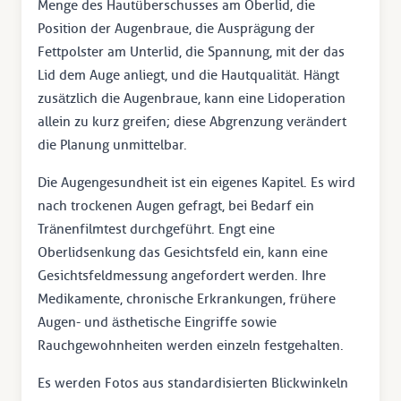
Menge des Hautüberschusses am Oberlid, die
Position der Augenbraue, die Ausprägung der
Fettpolster am Unterlid, die Spannung, mit der das
Lid dem Auge anliegt, und die Hautqualität. Hängt
zusätzlich die Augenbraue, kann eine Lidoperation
allein zu kurz greifen; diese Abgrenzung verändert
die Planung unmittelbar.
Die Augengesundheit ist ein eigenes Kapitel. Es wird
nach trockenen Augen gefragt, bei Bedarf ein
Tränenfilmtest durchgeführt. Engt eine
Oberlidsenkung das Gesichtsfeld ein, kann eine
Gesichtsfeldmessung angefordert werden. Ihre
Medikamente, chronische Erkrankungen, frühere
Augen- und ästhetische Eingriffe sowie
Rauchgewohnheiten werden einzeln festgehalten.
Es werden Fotos aus standardisierten Blickwinkeln