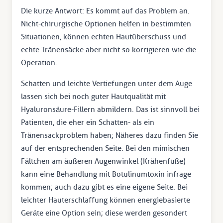
Die kurze Antwort: Es kommt auf das Problem an.
Nicht-chirurgische Optionen helfen in bestimmten
Situationen, können echten Hautüberschuss und
echte Tränensäcke aber nicht so korrigieren wie die
Operation.
Schatten und leichte Vertiefungen unter dem Auge
lassen sich bei noch guter Hautqualität mit
Hyaluronsäure-Fillern abmildern. Das ist sinnvoll bei
Patienten, die eher ein Schatten- als ein
Tränensackproblem haben; Näheres dazu finden Sie
auf der entsprechenden Seite. Bei den mimischen
Fältchen am äußeren Augenwinkel (Krähenfüße)
kann eine Behandlung mit Botulinumtoxin infrage
kommen; auch dazu gibt es eine eigene Seite. Bei
leichter Hauterschlaffung können energiebasierte
Geräte eine Option sein; diese werden gesondert