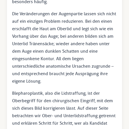
besonders häufig.
Die Veränderungen der Augenpartie lassen sich nicht
auf ein einziges Problem reduzieren. Bei den einen
erschlafft die Haut am Oberlid und legt sich wie ein
Vorhang über das Auge; bei anderen bilden sich am
Unterlid Tränensäcke; wieder andere haben unter
dem Auge einen dunklen Schatten und eine
eingesunkene Kontur. All dem liegen
unterschiedliche anatomische Ursachen zugrunde –
und entsprechend braucht jede Ausprägung ihre
eigene Lösung.
Blepharoplastik, also die Lidstraffung, ist der
Oberbegriff für den chirurgischen Eingriff, mit dem
sich dieses Bild korrigieren lässt. Auf dieser Seite
betrachten wir Ober- und Unterlidstraffung getrennt
und erklären Schritt für Schritt, wer als Kandidat