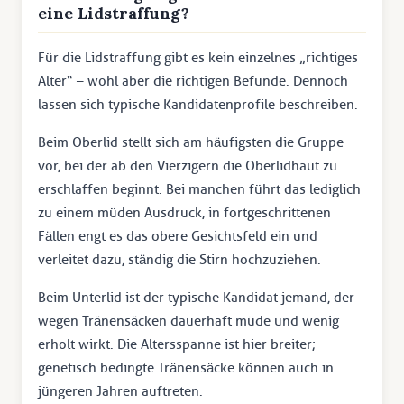
eine Lidstraffung?
Für die Lidstraffung gibt es kein einzelnes „richtiges
Alter“ – wohl aber die richtigen Befunde. Dennoch
lassen sich typische Kandidatenprofile beschreiben.
Beim Oberlid stellt sich am häufigsten die Gruppe
vor, bei der ab den Vierzigern die Oberlidhaut zu
erschlaffen beginnt. Bei manchen führt das lediglich
zu einem müden Ausdruck, in fortgeschrittenen
Fällen engt es das obere Gesichtsfeld ein und
verleitet dazu, ständig die Stirn hochzuziehen.
Beim Unterlid ist der typische Kandidat jemand, der
wegen Tränensäcken dauerhaft müde und wenig
erholt wirkt. Die Altersspanne ist hier breiter;
genetisch bedingte Tränensäcke können auch in
jüngeren Jahren auftreten.