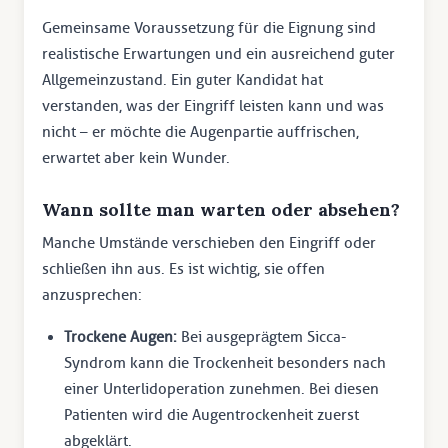
Gemeinsame Voraussetzung für die Eignung sind
realistische Erwartungen und ein ausreichend guter
Allgemeinzustand. Ein guter Kandidat hat
verstanden, was der Eingriff leisten kann und was
nicht – er möchte die Augenpartie auffrischen,
erwartet aber kein Wunder.
Wann sollte man warten oder absehen?
Manche Umstände verschieben den Eingriff oder
schließen ihn aus. Es ist wichtig, sie offen
anzusprechen:
Trockene Augen:
Bei ausgeprägtem Sicca-
Syndrom kann die Trockenheit besonders nach
einer Unterlidoperation zunehmen. Bei diesen
Patienten wird die Augentrockenheit zuerst
abgeklärt.