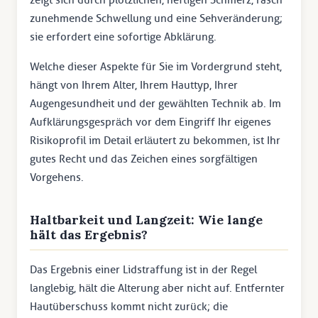
zunehmende Schwellung und eine Sehveränderung;
sie erfordert eine sofortige Abklärung.
Welche dieser Aspekte für Sie im Vordergrund steht,
hängt von Ihrem Alter, Ihrem Hauttyp, Ihrer
Augengesundheit und der gewählten Technik ab. Im
Aufklärungsgespräch vor dem Eingriff Ihr eigenes
Risikoprofil im Detail erläutert zu bekommen, ist Ihr
gutes Recht und das Zeichen eines sorgfältigen
Vorgehens.
Haltbarkeit und Langzeit: Wie lange
hält das Ergebnis?
Das Ergebnis einer Lidstraffung ist in der Regel
langlebig, hält die Alterung aber nicht auf. Entfernter
Hautüberschuss kommt nicht zurück; die