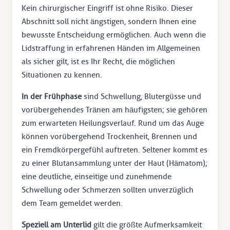
Kein chirurgischer Eingriff ist ohne Risiko. Dieser
Abschnitt soll nicht ängstigen, sondern Ihnen eine
bewusste Entscheidung ermöglichen. Auch wenn die
Lidstraffung in erfahrenen Händen im Allgemeinen
als sicher gilt, ist es Ihr Recht, die möglichen
Situationen zu kennen.
In der Frühphase
sind Schwellung, Blutergüsse und
vorübergehendes Tränen am häufigsten; sie gehören
zum erwarteten Heilungsverlauf. Rund um das Auge
können vorübergehend Trockenheit, Brennen und
ein Fremdkörpergefühl auftreten. Seltener kommt es
zu einer Blutansammlung unter der Haut (Hämatom);
eine deutliche, einseitige und zunehmende
Schwellung oder Schmerzen sollten unverzüglich
dem Team gemeldet werden.
Speziell am Unterlid
gilt die größte Aufmerksamkeit