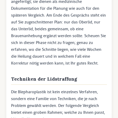
angefertigt; sie dienen als medizinische
Dokumentation für die Planung wie auch für den
späteren Vergleich. Am Ende des Gesprächs steht ein
auf Sie zugeschnittener Plan: nur das Oberlid, nur
das Unterlid, beides gemeinsam, ob eine
Brauenanhebung ergänzt werden sollte. Scheuen Sie
sich in dieser Phase nicht zu fragen; genau zu
erfahren, wo die Schnitte liegen, wie viele Wochen
die Heilung dauert und in welchem Fall eine
Korrektur nötig werden kann, ist Ihr gutes Recht.
Techniken der Lidstraffung
Die Blepharoplastik ist kein einzelnes Verfahren,
sondern eine Familie von Techniken, die je nach
Problem gewählt werden. Der folgende Vergleich
bietet einen groben Rahmen; welche zu Ihnen passt,