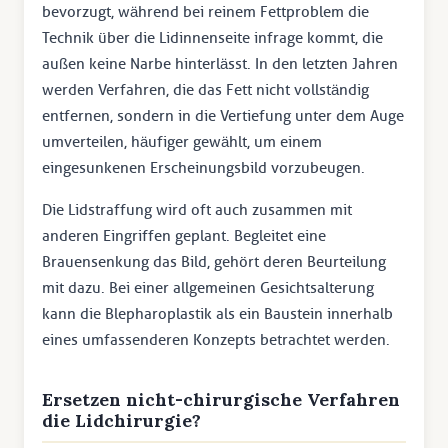
bevorzugt, während bei reinem Fettproblem die
Technik über die Lidinnenseite infrage kommt, die
außen keine Narbe hinterlässt. In den letzten Jahren
werden Verfahren, die das Fett nicht vollständig
entfernen, sondern in die Vertiefung unter dem Auge
umverteilen, häufiger gewählt, um einem
eingesunkenen Erscheinungsbild vorzubeugen.
Die Lidstraffung wird oft auch zusammen mit
anderen Eingriffen geplant. Begleitet eine
Brauensenkung das Bild, gehört deren Beurteilung
mit dazu. Bei einer allgemeinen Gesichtsalterung
kann die Blepharoplastik als ein Baustein innerhalb
eines umfassenderen Konzepts betrachtet werden.
Ersetzen nicht-chirurgische Verfahren
die Lidchirurgie?