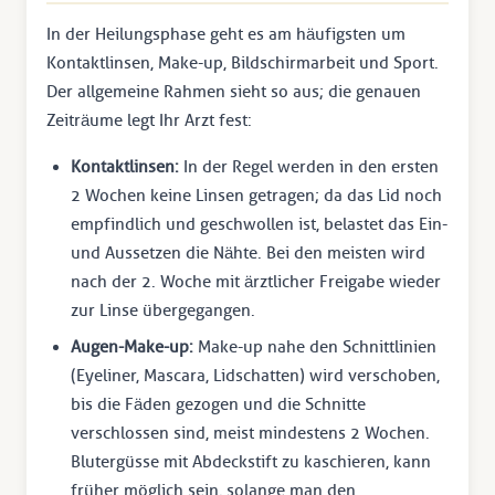
In der Heilungsphase geht es am häufigsten um
Kontaktlinsen, Make-up, Bildschirmarbeit und Sport.
Der allgemeine Rahmen sieht so aus; die genauen
Zeiträume legt Ihr Arzt fest:
Kontaktlinsen:
In der Regel werden in den ersten
2 Wochen keine Linsen getragen; da das Lid noch
empfindlich und geschwollen ist, belastet das Ein-
und Aussetzen die Nähte. Bei den meisten wird
nach der 2. Woche mit ärztlicher Freigabe wieder
zur Linse übergegangen.
Augen-Make-up:
Make-up nahe den Schnittlinien
(Eyeliner, Mascara, Lidschatten) wird verschoben,
bis die Fäden gezogen und die Schnitte
verschlossen sind, meist mindestens 2 Wochen.
Blutergüsse mit Abdeckstift zu kaschieren, kann
früher möglich sein, solange man den