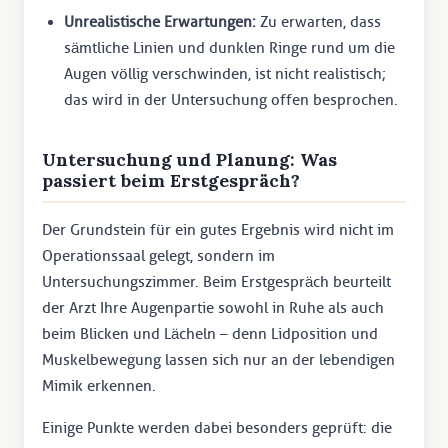
Unrealistische Erwartungen:
Zu erwarten, dass
sämtliche Linien und dunklen Ringe rund um die
Augen völlig verschwinden, ist nicht realistisch;
das wird in der Untersuchung offen besprochen.
Untersuchung und Planung: Was
passiert beim Erstgespräch?
Der Grundstein für ein gutes Ergebnis wird nicht im
Operationssaal gelegt, sondern im
Untersuchungszimmer. Beim Erstgespräch beurteilt
der Arzt Ihre Augenpartie sowohl in Ruhe als auch
beim Blicken und Lächeln – denn Lidposition und
Muskelbewegung lassen sich nur an der lebendigen
Mimik erkennen.
Einige Punkte werden dabei besonders geprüft: die