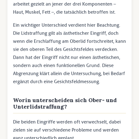
arbeitet gezielt an jener der drei Komponenten –
Haut, Muskel, Fett –, die tatsächlich betroffen ist.
Ein wichtiger Unterschied verdient hier Beachtung.
Die Lidstraffung gilt als ästhetischer Eingriff, doch
wenn die Erschlaffung am Oberlid fortschreitet, kann
sie den oberen Teil des Gesichtsfeldes verdecken.
Dann hat der Eingriff nicht nur einen ästhetischen,
sondern auch einen funktionellen Grund. Diese
Abgrenzung klärt allein die Untersuchung, bei Bedarf
ergänzt durch eine Gesichtsfeldmessung.
Worin unterscheiden sich Ober- und
Unterlidstraffung?
Die beiden Eingriffe werden oft verwechselt, dabei
zielen sie auf verschiedene Probleme und werden
ganz unterschiedlich geplant.