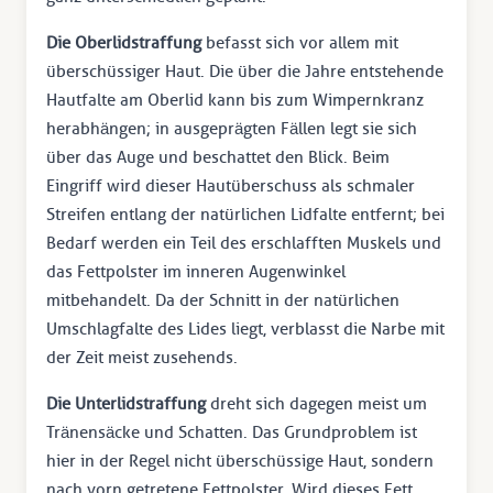
Die Oberlidstraffung
befasst sich vor allem mit
überschüssiger Haut. Die über die Jahre entstehende
Hautfalte am Oberlid kann bis zum Wimpernkranz
herabhängen; in ausgeprägten Fällen legt sie sich
über das Auge und beschattet den Blick. Beim
Eingriff wird dieser Hautüberschuss als schmaler
Streifen entlang der natürlichen Lidfalte entfernt; bei
Bedarf werden ein Teil des erschlafften Muskels und
das Fettpolster im inneren Augenwinkel
mitbehandelt. Da der Schnitt in der natürlichen
Umschlagfalte des Lides liegt, verblasst die Narbe mit
der Zeit meist zusehends.
Die Unterlidstraffung
dreht sich dagegen meist um
Tränensäcke und Schatten. Das Grundproblem ist
hier in der Regel nicht überschüssige Haut, sondern
nach vorn getretene Fettpolster. Wird dieses Fett