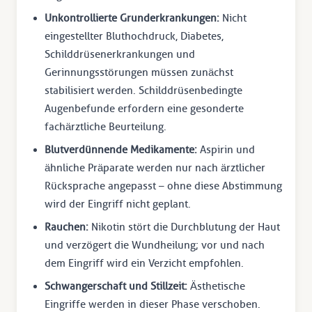
Unkontrollierte Grunderkrankungen:
Nicht
eingestellter Bluthochdruck, Diabetes,
Schilddrüsenerkrankungen und
Gerinnungsstörungen müssen zunächst
stabilisiert werden. Schilddrüsenbedingte
Augenbefunde erfordern eine gesonderte
fachärztliche Beurteilung.
Blutverdünnende Medikamente:
Aspirin und
ähnliche Präparate werden nur nach ärztlicher
Rücksprache angepasst – ohne diese Abstimmung
wird der Eingriff nicht geplant.
Rauchen:
Nikotin stört die Durchblutung der Haut
und verzögert die Wundheilung; vor und nach
dem Eingriff wird ein Verzicht empfohlen.
Schwangerschaft und Stillzeit:
Ästhetische
Eingriffe werden in dieser Phase verschoben.