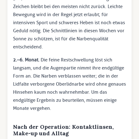
Zeichen bleibt bei den meisten nicht zurück. Leichte
Bewegung wird in der Regel jetzt erlaubt; für
intensiven Sport und schweres Heben ist noch etwas
Geduld nötig. Die Schnittlinien in diesen Wochen vor
Sonne zu schützen, ist für die Narbenqualität
entscheidend.
2.–6. Monat.
Die feine Restschwellung löst sich
langsam, und die Augenpartie nimmt ihre endgültige
Form an. Die Narben verblassen weiter; die in der
Lidfalte verborgene Oberlidnarbe wird ohne genaues
Hinsehen kaum noch wahrnehmbar. Um das
endgültige Ergebnis zu beurteilen, müssen einige
Monate vergehen.
Nach der Operation: Kontaktlinsen,
Make-up und Alltag