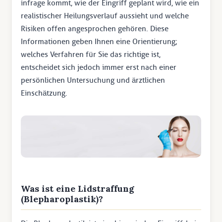
infrage kommt, wie der Eingriff geplant wird, wie ein
realistischer Heilungsverlauf aussieht und welche
Risiken offen angesprochen gehören. Diese
Informationen geben Ihnen eine Orientierung;
welches Verfahren für Sie das richtige ist,
entscheidet sich jedoch immer erst nach einer
persönlichen Untersuchung und ärztlichen
Einschätzung.
Was ist eine Lidstraffung
(Blepharoplastik)?