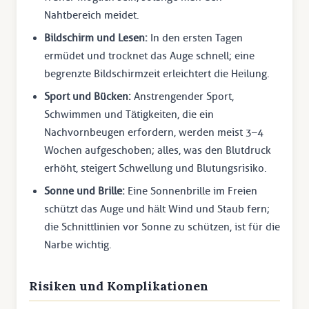
Nahtbereich meidet.
Bildschirm und Lesen:
In den ersten Tagen
ermüdet und trocknet das Auge schnell; eine
begrenzte Bildschirmzeit erleichtert die Heilung.
Sport und Bücken:
Anstrengender Sport,
Schwimmen und Tätigkeiten, die ein
Nachvornbeugen erfordern, werden meist 3–4
Wochen aufgeschoben; alles, was den Blutdruck
erhöht, steigert Schwellung und Blutungsrisiko.
Sonne und Brille:
Eine Sonnenbrille im Freien
schützt das Auge und hält Wind und Staub fern;
die Schnittlinien vor Sonne zu schützen, ist für die
Narbe wichtig.
Risiken und Komplikationen