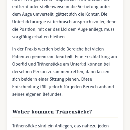
entfernt oder stellenweise in die Vertiefung unter
dem Auge umverteilt, glättet sich die Kontur. Die
Unterlidchirurgie ist technisch anspruchsvoller, denn
die Position, mit der das Lid dem Auge anliegt, muss
sorgfältig erhalten bleiben.
In der Praxis werden beide Bereiche bei vielen
Patienten gemeinsam beurteilt. Eine Erschlaffung am
Oberlid und Tränensäcke am Unterlid können bei
derselben Person zusammentreffen; dann lassen
sich beide in einer Sitzung planen. Diese
Entscheidung fällt jedoch für jeden Bereich anhand
seines eigenen Befundes.
Woher kommen Tränensäcke?
Tränensäcke sind ein Anliegen, das nahezu jeden