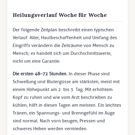
Heilungsverlauf Woche für Woche
Der folgende Zeitplan beschreibt einen typischen
Verlauf. Alter, Hautbeschaffenheit und Umfang des
Eingriffs verändern die Zeiträume von Mensch zu
Mensch; es handelt sich um Durchschnittswerte,
nicht um eine Garantie.
Die ersten 48–72 Stunden.
In dieser Phase sind
Schwellung und Blutergüsse am stärksten, meist mit
einem Höhepunkt am 2. bis 3. Tag. Mit erhöhtem
Kopf zu ruhen und wie vom Arzt beschrieben zu
kühlen, hilft in diesen Tagen am meisten. Ein leichtes
Tränen, ein Spannungs- und Brenngefühl im Auge
sind normal. Nach vorn beugen, Pressen und
schweres Heben werden vermieden.