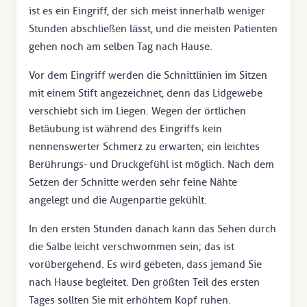
ist es ein Eingriff, der sich meist innerhalb weniger
Stunden abschließen lässt, und die meisten Patienten
gehen noch am selben Tag nach Hause.
Vor dem Eingriff werden die Schnittlinien im Sitzen
mit einem Stift angezeichnet, denn das Lidgewebe
verschiebt sich im Liegen. Wegen der örtlichen
Betäubung ist während des Eingriffs kein
nennenswerter Schmerz zu erwarten; ein leichtes
Berührungs- und Druckgefühl ist möglich. Nach dem
Setzen der Schnitte werden sehr feine Nähte
angelegt und die Augenpartie gekühlt.
In den ersten Stunden danach kann das Sehen durch
die Salbe leicht verschwommen sein; das ist
vorübergehend. Es wird gebeten, dass jemand Sie
nach Hause begleitet. Den größten Teil des ersten
Tages sollten Sie mit erhöhtem Kopf ruhen.