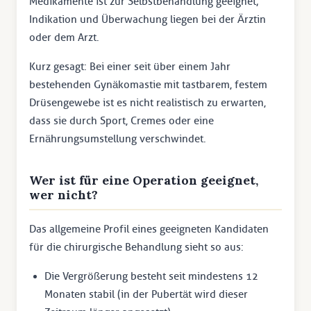
Medikamente ist zur Selbstbehandlung geeignet;
Indikation und Überwachung liegen bei der Ärztin
oder dem Arzt.
Kurz gesagt: Bei einer seit über einem Jahr
bestehenden Gynäkomastie mit tastbarem, festem
Drüsengewebe ist es nicht realistisch zu erwarten,
dass sie durch Sport, Cremes oder eine
Ernährungsumstellung verschwindet.
Wer ist für eine Operation geeignet,
wer nicht?
Das allgemeine Profil eines geeigneten Kandidaten
für die chirurgische Behandlung sieht so aus:
Die Vergrößerung besteht seit mindestens 12
Monaten stabil (in der Pubertät wird dieser