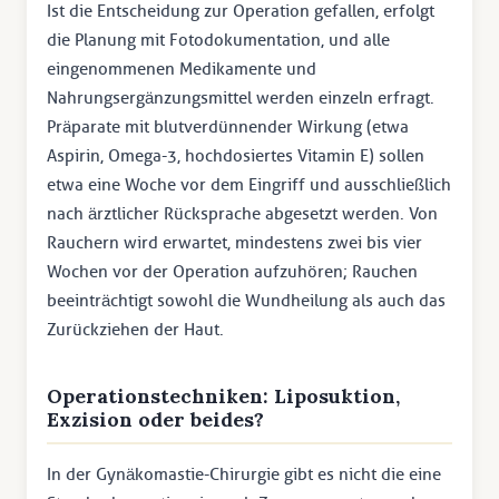
Ist die Entscheidung zur Operation gefallen, erfolgt
die Planung mit Fotodokumentation, und alle
eingenommenen Medikamente und
Nahrungsergänzungsmittel werden einzeln erfragt.
Präparate mit blutverdünnender Wirkung (etwa
Aspirin, Omega-3, hochdosiertes Vitamin E) sollen
etwa eine Woche vor dem Eingriff und ausschließlich
nach ärztlicher Rücksprache abgesetzt werden. Von
Rauchern wird erwartet, mindestens zwei bis vier
Wochen vor der Operation aufzuhören; Rauchen
beeinträchtigt sowohl die Wundheilung als auch das
Zurückziehen der Haut.
Operationstechniken: Liposuktion,
Exzision oder beides?
In der Gynäkomastie-Chirurgie gibt es nicht die eine