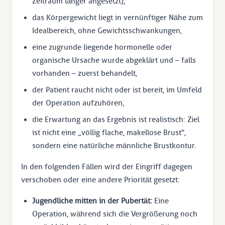
Zeitraum länger angesetzt),
das Körpergewicht liegt in vernünftiger Nähe zum
Idealbereich, ohne Gewichtsschwankungen,
eine zugrunde liegende hormonelle oder
organische Ursache wurde abgeklärt und – falls
vorhanden – zuerst behandelt,
der Patient raucht nicht oder ist bereit, im Umfeld
der Operation aufzuhören,
die Erwartung an das Ergebnis ist realistisch: Ziel
ist nicht eine „völlig flache, makellose Brust",
sondern eine natürliche männliche Brustkontur.
In den folgenden Fällen wird der Eingriff dagegen
verschoben oder eine andere Priorität gesetzt:
Jugendliche mitten in der Pubertät:
Eine
Operation, während sich die Vergrößerung noch