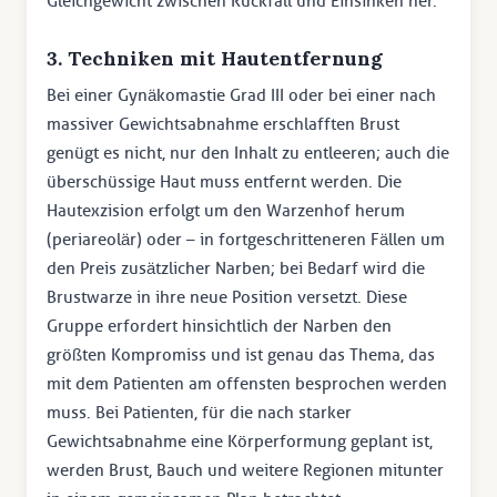
Gleichgewicht zwischen Rückfall und Einsinken her.
3. Techniken mit Hautentfernung
Bei einer Gynäkomastie Grad III oder bei einer nach
massiver Gewichtsabnahme erschlafften Brust
genügt es nicht, nur den Inhalt zu entleeren; auch die
überschüssige Haut muss entfernt werden. Die
Hautexzision erfolgt um den Warzenhof herum
(periareolär) oder – in fortgeschritteneren Fällen um
den Preis zusätzlicher Narben; bei Bedarf wird die
Brustwarze in ihre neue Position versetzt. Diese
Gruppe erfordert hinsichtlich der Narben den
größten Kompromiss und ist genau das Thema, das
mit dem Patienten am offensten besprochen werden
muss. Bei Patienten, für die nach starker
Gewichtsabnahme eine Körperformung geplant ist,
werden Brust, Bauch und weitere Regionen mitunter