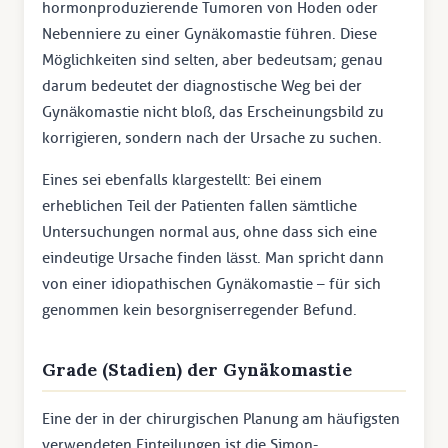
hormonproduzierende Tumoren von Hoden oder
Nebenniere zu einer Gynäkomastie führen. Diese
Möglichkeiten sind selten, aber bedeutsam; genau
darum bedeutet der diagnostische Weg bei der
Gynäkomastie nicht bloß, das Erscheinungsbild zu
korrigieren, sondern nach der Ursache zu suchen.
Eines sei ebenfalls klargestellt: Bei einem
erheblichen Teil der Patienten fallen sämtliche
Untersuchungen normal aus, ohne dass sich eine
eindeutige Ursache finden lässt. Man spricht dann
von einer idiopathischen Gynäkomastie – für sich
genommen kein besorgniserregender Befund.
Grade (Stadien) der Gynäkomastie
Eine der in der chirurgischen Planung am häufigsten
verwendeten Einteilungen ist die Simon-