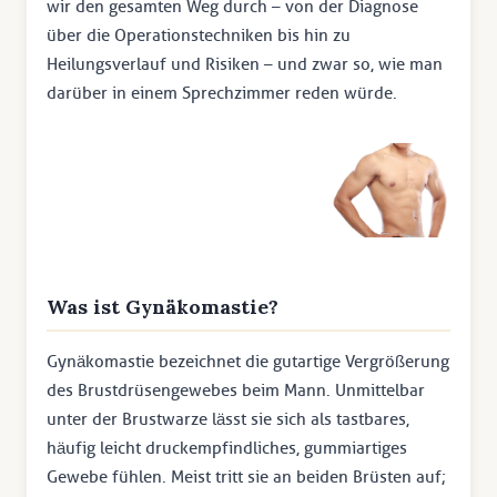
wir den gesamten Weg durch – von der Diagnose
über die Operationstechniken bis hin zu
Heilungsverlauf und Risiken – und zwar so, wie man
darüber in einem Sprechzimmer reden würde.
Was ist Gynäkomastie?
Gynäkomastie bezeichnet die gutartige Vergrößerung
des Brustdrüsengewebes beim Mann. Unmittelbar
unter der Brustwarze lässt sie sich als tastbares,
häufig leicht druckempfindliches, gummiartiges
Gewebe fühlen. Meist tritt sie an beiden Brüsten auf;