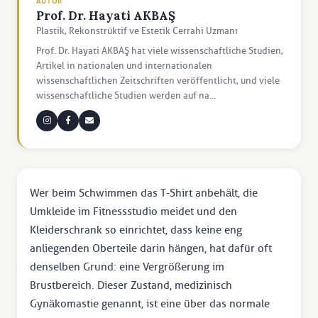
AUTOR
Prof. Dr. Hayati AKBAŞ
Plastik, Rekonstrüktif ve Estetik Cerrahi Uzmanı
Prof. Dr. Hayati AKBAŞ hat viele wissenschaftliche Studien,
Artikel in nationalen und internationalen
wissenschaftlichen Zeitschriften veröffentlicht, und viele
wissenschaftliche Studien werden auf na...
Wer beim Schwimmen das T-Shirt anbehält, die
Umkleide im Fitnessstudio meidet und den
Kleiderschrank so einrichtet, dass keine eng
anliegenden Oberteile darin hängen, hat dafür oft
denselben Grund: eine Vergrößerung im
Brustbereich. Dieser Zustand, medizinisch
Gynäkomastie genannt, ist eine über das normale