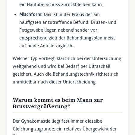
ein Hautüberschuss zurückbleiben kann.
Mischform:
Das ist in der Praxis der am
häufigsten anzutreffende Befund. Drüsen- und
Fettgewebe liegen nebeneinander vor;
entsprechend zielt der Behandlungsplan meist
auf beide Anteile zugleich.
Welcher Typ vorliegt, klärt sich bei der Untersuchung
weitgehend und wird bei Bedarf per Ultraschall
gesichert. Auch die Behandlungstechnik richtet sich
unmittelbar nach dieser Unterscheidung.
Warum kommt es beim Mann zur
Brustvergrößerung?
Der Gynäkomastie liegt fast immer dieselbe
Gleichung zugrunde: ein relatives Übergewicht der