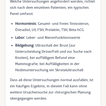
Welche Untersuchungen angefordert werden, richtet
sich nach dem einzelnen Patienten; ein typisches
Panel umfasst:
Hormontests:
Gesamt- und freies Testosteron,
Östradiol, LH, FSH, Prolaktin, TSH, Beta-hCG
Labor:
Leber- und Nierenfunktionswerte
Bildgebung:
Ultraschall der Brust (zur
Unterscheidung Drüse/Fett und zur Suche nach
Knoten); bei auffälligem Befund eine
Mammografie; bei Auffälligkeiten in der
Hodenuntersuchung ein Skrotalultraschall
Dass all diese Untersuchungen normal ausfallen, ist
ein häufiges Ergebnis; in diesem Fall kann ohne
weitere Ursachensuche zur chirurgischen Planung
übergegangen werden.