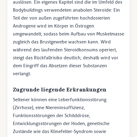
auslösen. Ein eigenes Kapitel sind die im Umfeld des
Bodybuildings verwendeten anabolen Steroide: Ein
Teil der von außen zugeführten hochdosierten
Androgene wird im Körper in Östrogen
umgewandelt, sodass beim Aufbau von Muskelmasse
zugleich das Brustgewebe wachsen kann. Wird
während des laufenden Steroidkonsums operiert,
steigt das Rückfallrisiko deutlich; deshalb wird vor
dem Eingriff das Absetzen dieser Substanzen
verlangt.
Zugrunde liegende Erkrankungen
Seltener können eine Leberfunktionsstörung
(Zirrhose), eine Niereninsuffizienz,
Funktionsstörungen der Schilddrüse,
Entwicklungsstörungen der Hoden, genetische
Zustände wie das Klinefelter-Syndrom sowie