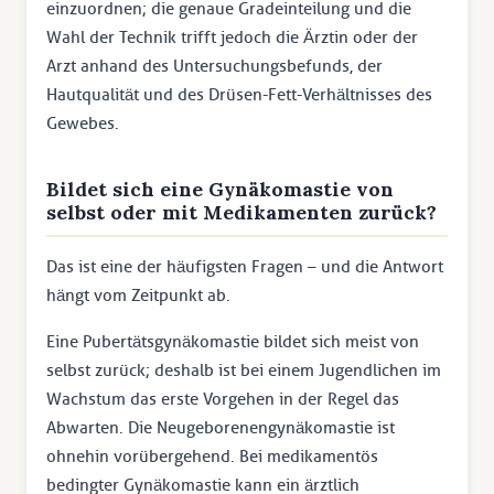
einzuordnen; die genaue Gradeinteilung und die
Wahl der Technik trifft jedoch die Ärztin oder der
Arzt anhand des Untersuchungsbefunds, der
Hautqualität und des Drüsen-Fett-Verhältnisses des
Gewebes.
Bildet sich eine Gynäkomastie von
selbst oder mit Medikamenten zurück?
Das ist eine der häufigsten Fragen – und die Antwort
hängt vom Zeitpunkt ab.
Eine Pubertätsgynäkomastie bildet sich meist von
selbst zurück; deshalb ist bei einem Jugendlichen im
Wachstum das erste Vorgehen in der Regel das
Abwarten. Die Neugeborenengynäkomastie ist
ohnehin vorübergehend. Bei medikamentös
bedingter Gynäkomastie kann ein ärztlich