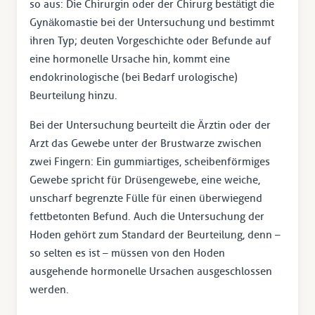
so aus: Die Chirurgin oder der Chirurg bestätigt die
Gynäkomastie bei der Untersuchung und bestimmt
ihren Typ; deuten Vorgeschichte oder Befunde auf
eine hormonelle Ursache hin, kommt eine
endokrinologische (bei Bedarf urologische)
Beurteilung hinzu.
Bei der Untersuchung beurteilt die Ärztin oder der
Arzt das Gewebe unter der Brustwarze zwischen
zwei Fingern: Ein gummiartiges, scheibenförmiges
Gewebe spricht für Drüsengewebe, eine weiche,
unscharf begrenzte Fülle für einen überwiegend
fettbetonten Befund. Auch die Untersuchung der
Hoden gehört zum Standard der Beurteilung, denn –
so selten es ist – müssen von den Hoden
ausgehende hormonelle Ursachen ausgeschlossen
werden.