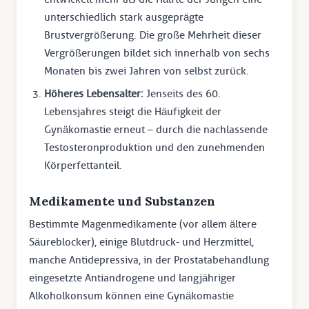
unterschiedlich stark ausgeprägte
Brustvergrößerung. Die große Mehrheit dieser
Vergrößerungen bildet sich innerhalb von sechs
Monaten bis zwei Jahren von selbst zurück.
Höheres Lebensalter:
Jenseits des 60.
Lebensjahres steigt die Häufigkeit der
Gynäkomastie erneut – durch die nachlassende
Testosteronproduktion und den zunehmenden
Körperfettanteil.
Medikamente und Substanzen
Bestimmte Magenmedikamente (vor allem ältere
Säureblocker), einige Blutdruck- und Herzmittel,
manche Antidepressiva, in der Prostatabehandlung
eingesetzte Antiandrogene und langjähriger
Alkoholkonsum können eine Gynäkomastie