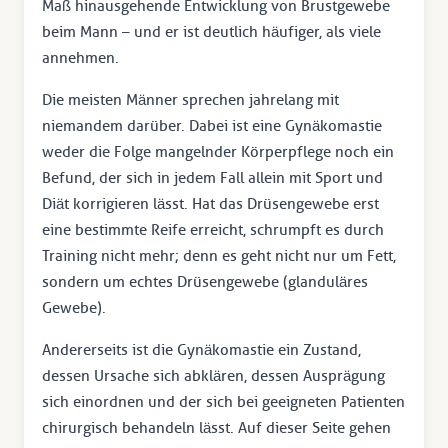
Maß hinausgehende Entwicklung von Brustgewebe
beim Mann – und er ist deutlich häufiger, als viele
annehmen.
Die meisten Männer sprechen jahrelang mit
niemandem darüber. Dabei ist eine Gynäkomastie
weder die Folge mangelnder Körperpflege noch ein
Befund, der sich in jedem Fall allein mit Sport und
Diät korrigieren lässt. Hat das Drüsengewebe erst
eine bestimmte Reife erreicht, schrumpft es durch
Training nicht mehr; denn es geht nicht nur um Fett,
sondern um echtes Drüsengewebe (glanduläres
Gewebe).
Andererseits ist die Gynäkomastie ein Zustand,
dessen Ursache sich abklären, dessen Ausprägung
sich einordnen und der sich bei geeigneten Patienten
chirurgisch behandeln lässt. Auf dieser Seite gehen