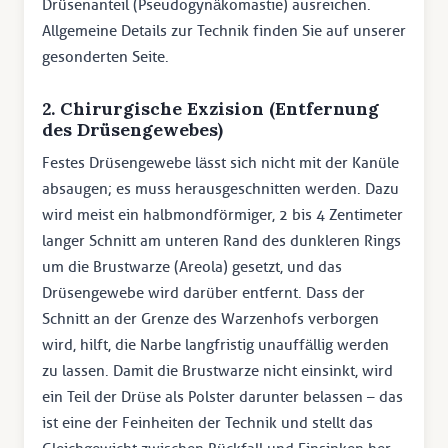
Drüsenanteil (Pseudogynäkomastie) ausreichen.
Allgemeine Details zur Technik finden Sie auf unserer
gesonderten Seite.
2. Chirurgische Exzision (Entfernung
des Drüsengewebes)
Festes Drüsengewebe lässt sich nicht mit der Kanüle
absaugen; es muss herausgeschnitten werden. Dazu
wird meist ein halbmondförmiger, 2 bis 4 Zentimeter
langer Schnitt am unteren Rand des dunkleren Rings
um die Brustwarze (Areola) gesetzt, und das
Drüsengewebe wird darüber entfernt. Dass der
Schnitt an der Grenze des Warzenhofs verborgen
wird, hilft, die Narbe langfristig unauffällig werden
zu lassen. Damit die Brustwarze nicht einsinkt, wird
ein Teil der Drüse als Polster darunter belassen – das
ist eine der Feinheiten der Technik und stellt das