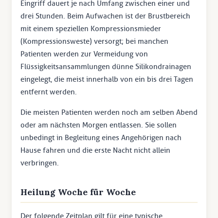
Eingriff dauert je nach Umfang zwischen einer und
drei Stunden. Beim Aufwachen ist der Brustbereich
mit einem speziellen Kompressionsmieder
(Kompressionsweste) versorgt; bei manchen
Patienten werden zur Vermeidung von
Flüssigkeitsansammlungen dünne Silikondrainagen
eingelegt, die meist innerhalb von ein bis drei Tagen
entfernt werden.
Die meisten Patienten werden noch am selben Abend
oder am nächsten Morgen entlassen. Sie sollen
unbedingt in Begleitung eines Angehörigen nach
Hause fahren und die erste Nacht nicht allein
verbringen.
Heilung Woche für Woche
Der folgende Zeitplan gilt für eine typische