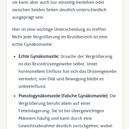
sie kann aber auch nur einseitig bestehen oder
zwischen beiden Seiten deutlich unterschiedlich
ausgeprägt sein.
Hier ist eine wichtige Unterscheidung zu treffen.
Nicht jede Vergrößerung im Brustbereich ist eine
echte Gynäkomastie:
Echte Gynäkomastie:
Ursache der Vergrößerung
ist das Brustdrüsengewebe selbst. Unter
hormonellem Einfluss hat sich das Drüsengewebe
vermehrt; von Diät und Bewegung bleibt es
unbeeinflusst.
Pseudogynäkomastie (falsche Gynäkomastie):
Die
Vergrößerung beruht allein auf einer
Fetteinlagerung. Sie ist bei übergewichtigen
Männern häufig und kann durch eine
Gewichtsabnahme deutlich zurückgehen, wobei