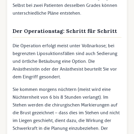
Selbst bei zwei Patienten desselben Grades können
unterschiedliche Pläne entstehen.
Der Operationstag: Schritt für Schritt
Die Operation erfolgt meist unter Vollnarkose; bei
begrenzten Liposuktionsfällen sind auch Sedierung
und örtliche Betäubung eine Option. Die
Anästhesistin oder der Anästhesist beurteilt Sie vor
dem Eingriff gesondert.
Sie kommen morgens nüchtern (meist wird eine
Nüchternheit von 6 bis 8 Stunden verlangt). Im
Stehen werden die chirurgischen Markierungen auf
die Brust gezeichnet – dass dies im Stehen und nicht
im Liegen geschieht, dient dazu, die Wirkung der
Schwerkraft in die Planung einzubeziehen. Der