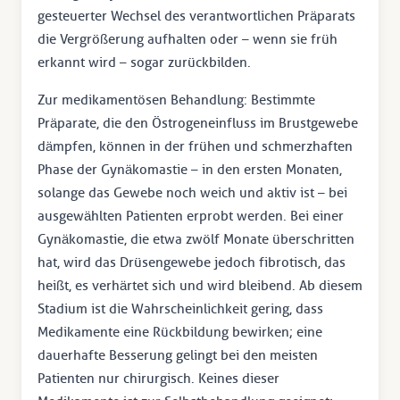
gesteuerter Wechsel des verantwortlichen Präparats
die Vergrößerung aufhalten oder – wenn sie früh
erkannt wird – sogar zurückbilden.
Zur medikamentösen Behandlung: Bestimmte
Präparate, die den Östrogeneinfluss im Brustgewebe
dämpfen, können in der frühen und schmerzhaften
Phase der Gynäkomastie – in den ersten Monaten,
solange das Gewebe noch weich und aktiv ist – bei
ausgewählten Patienten erprobt werden. Bei einer
Gynäkomastie, die etwa zwölf Monate überschritten
hat, wird das Drüsengewebe jedoch fibrotisch, das
heißt, es verhärtet sich und wird bleibend. Ab diesem
Stadium ist die Wahrscheinlichkeit gering, dass
Medikamente eine Rückbildung bewirken; eine
dauerhafte Besserung gelingt bei den meisten
Patienten nur chirurgisch. Keines dieser