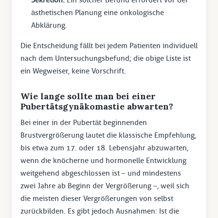
ästhetischen Planung eine onkologische
Abklärung.
Die Entscheidung fällt bei jedem Patienten individuell
nach dem Untersuchungsbefund; die obige Liste ist
ein Wegweiser, keine Vorschrift.
Wie lange sollte man bei einer
Pubertätsgynäkomastie abwarten?
Bei einer in der Pubertät beginnenden
Brustvergrößerung lautet die klassische Empfehlung,
bis etwa zum 17. oder 18. Lebensjahr abzuwarten,
wenn die knöcherne und hormonelle Entwicklung
weitgehend abgeschlossen ist – und mindestens
zwei Jahre ab Beginn der Vergrößerung –, weil sich
die meisten dieser Vergrößerungen von selbst
zurückbilden. Es gibt jedoch Ausnahmen: Ist die