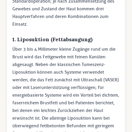
Standardoperation; je nach Zusammensetzung des
Gewebes und Zustand der Haut kommen drei
Hauptverfahren und deren Kombinationen zum
Einsatz.
1. Liposuktion (Fettabsaugung)
Über 3 bis 4 Millimeter kleine Zugänge rund um die
Brust wird das Fettgewebe mit feinen Kanülen
abgesaugt. Neben der klassischen Tumeszenz-
Liposuktion können auch Systeme verwendet
werden, die das Fett zunächst mit Ultraschall (VASER)
oder mit Laserunterstützung verflüssigen; für
energiebasierte Systeme wird ein Vorteil bei dichtem,
faserreichem Brustfett und bei Patienten berichtet,
bei denen ein leichtes Zurückziehen der Haut
erwünscht ist. Die alleinige Liposuktion kann bei
überwiegend fettbetonten Befunden mit geringem