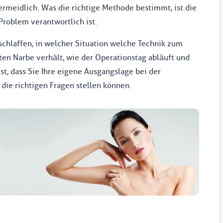
ermeidlich. Was die richtige Methode bestimmt, ist die
roblem verantwortlich ist.
schlaffen, in welcher Situation welche Technik zum
rten Narbe verhält, wie der Operationstag abläuft und
st, dass Sie Ihre eigene Ausgangslage bei der
die richtigen Fragen stellen können.