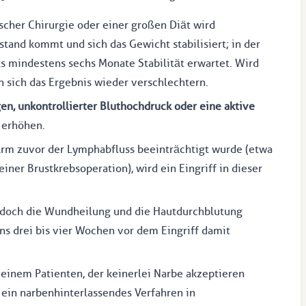
scher Chirurgie oder einer großen Diät wird
stand kommt und sich das Gewicht stabilisiert; in der
s mindestens sechs Monate Stabilität erwartet. Wird
n sich das Ergebnis wieder verschlechtern.
en, unkontrollierter Bluthochdruck oder eine aktive
 erhöhen.
m zuvor der Lymphabfluss beeinträchtigt wurde (etwa
ner Brustkrebsoperation), wird ein Eingriff in dieser
 jedoch die Wundheilung und die Hautdurchblutung
ns drei bis vier Wochen vor dem Eingriff damit
einem Patienten, der keinerlei Narbe akzeptieren
 ein narbenhinterlassendes Verfahren in