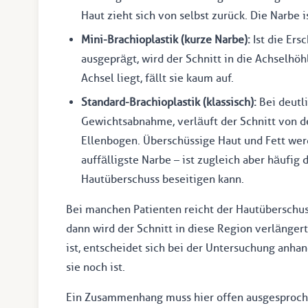
Haut zieht sich von selbst zurück. Die Narbe i
Mini-Brachioplastik (kurze Narbe):
Ist die Ers
ausgeprägt, wird der Schnitt in die Achselhöh
Achsel liegt, fällt sie kaum auf.
Standard-Brachioplastik (klassisch):
Bei deutl
Gewichtsabnahme, verläuft der Schnitt von d
Ellenbogen. Überschüssige Haut und Fett wer
auffälligste Narbe – ist zugleich aber häufig
Hautüberschuss beseitigen kann.
Bei manchen Patienten reicht der Hautüberschuss
dann wird der Schnitt in diese Region verlängert
ist, entscheidet sich bei der Untersuchung anhan
sie noch ist.
Ein Zusammenhang muss hier offen ausgesprochen