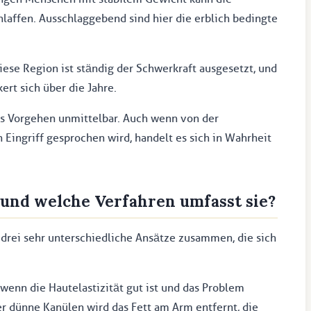
hlaffen. Ausschlaggebend sind hier die erblich bedingte
ese Region ist ständig der Schwerkraft ausgesetzt, und
rt sich über die Jahre.
as Vorgehen unmittelbar. Auch wenn von der
Eingriff gesprochen wird, handelt es sich in Wahrheit
 und welche Verfahren umfasst sie?
 drei sehr unterschiedliche Ansätze zusammen, die sich
wenn die Hautelastizität gut ist und das Problem
r dünne Kanülen wird das Fett am Arm entfernt, die