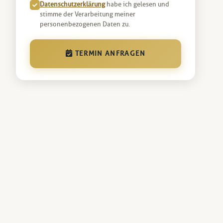
Datenschutzerklärung
habe ich gelesen und
stimme der Verarbeitung meiner
personenbezogenen Daten zu.
TERMIN ANFRAGEN