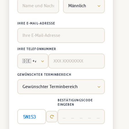
IHRE E-MAIL-ADRESSE
IHRE TELEFONNUMMER
GEWÜNSCHTER TERMINBEREICH
BESTÄTIGUNGSCODE
EINGEBEN