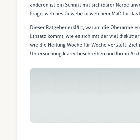
anderen ist ein Schnitt mit sichtbarer Narbe unv
Frage, welches Gewebe in welchem Maß für das P
Dieser Ratgeber erklärt, warum die Oberarme er
Einsatz kommt, wie es sich mit der viel diskutie
wie die Heilung Woche für Woche verläuft. Ziel i
Untersuchung klarer beschreiben und Ihrem Arzt 