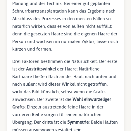
Planung und der Technik. Bei einer gut geplanten
Schnurrbarttransplantation kann das Ergebnis nach
Abschluss des Prozesses in den meisten Fällen so
natürlich wirken, dass es von außen nicht auffällt;
denn die gesetzten Haare sind die eigenen Haare der
Person und wachsen im normalen Zyklus, lassen sich
kürzen und formen.
Drei Faktoren bestimmen die Natürlichkeit. Der erste
ist der
Austrittswinkel
der Haare: Natürliche
Barthaare fließen flach an der Haut, nach unten und
nach außen; wird dieser Winkel nicht getroffen,
wirkt das Bild künstlich, selbst wenn die Grafts
anwachsen. Der zweite ist die
Wahl einwurzeliger
Grafts
: Einzeln austretende feine Haare in der
vorderen Reihe sorgen für einen natürlichen
Übergang. Der dritte ist die
Symmetrie
: Beide Hälften
müssen ausgewogen gestaltet sein.