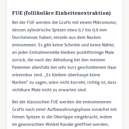
FUE (follikuläre Einheitenextraktion)
Bei der FUE werden die Grafts mit einem Mikromotor,
dessen zylindrische Spitzen etwa 0,7 bis 0,9 mm
Durchmesser haben, einzeln aus dem Nacken
entnommen. Es gibt keine Schnitte und keine Nähte;
an jeder Entnahmestelle bleiben punktförmige Male
zurück, die nach der Abheilung bei den meisten
Patienten allenfalls bei sehr kurz geschnittenem Haar
erkennbar sind. „Es bleiben überhaupt keine
Narben“ zu sagen, wäre nicht korrekt; richtig ist, dass
sichtbare Male nicht zu erwarten sind.
Bei der klassischen FUE werden die entnommenen
Grafts nach einer Aufbewahrungsphase zunächst mit
feinen Spitzen in die Oberlippe eingebracht, indem
im gewünschten Winkel Kanäle geöffnet werden;