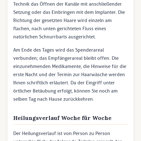
Technik das Öffnen der Kanäle mit anschließender
Setzung oder das Einbringen mit dem Implanter. Die
Richtung der gesetzten Haare wird einzeln am
flachen, nach unten gerichteten Fluss eines
natürlichen Schnurrbarts ausgerichtet.
Am Ende des Tages wird das Spenderareal
verbunden; das Empfängerareal bleibt offen. Die
einzunehmenden Medikamente, die Hinweise für die
erste Nacht und der Termin zur Haarwäsche werden
Ihnen schriftlich erläutert. Da der Eingriff unter
örtlicher Betäubung erfolgt, können Sie noch am
selben Tag nach Hause zurückkehren.
Heilungsverlauf Woche für Woche
Der Heilungsverlauf ist von Person zu Person