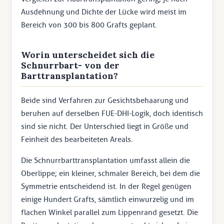
Ausdehnung und Dichte der Lücke wird meist im
Bereich von 300 bis 800 Grafts geplant.
Worin unterscheidet sich die
Schnurrbart- von der
Barttransplantation?
Beide sind Verfahren zur Gesichtsbehaarung und
beruhen auf derselben FUE-DHI-Logik, doch identisch
sind sie nicht. Der Unterschied liegt in Größe und
Feinheit des bearbeiteten Areals.
Die Schnurrbarttransplantation umfasst allein die
Oberlippe; ein kleiner, schmaler Bereich, bei dem die
Symmetrie entscheidend ist. In der Regel genügen
einige Hundert Grafts, sämtlich einwurzelig und im
flachen Winkel parallel zum Lippenrand gesetzt. Die