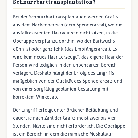
Schnurrbarttransplantation?
Bei der Schnurrbarttransplantation werden Grafts
aus dem Nackenbereich (dem Spenderareal), wo die
ausfallresistenten Haarwurzeln dicht sitzen, in die
Oberlippe verpflanzt, dorthin, wo der Bartwuchs
dünn ist oder ganz fehlt (das Empfängerareal). Es
wird kein neues Haar „erzeugt“; das eigene Haar der
Person wird lediglich in den unbehaarten Bereich
verlagert. Deshalb hängt der Erfolg des Eingriffs
maßgeblich von der Qualität des Spenderareals und
von einer sorgfältig geplanten Gestaltung mit
korrektem Winkel ab.
Der Eingriff erfolgt unter örtlicher Betäubung und
dauert je nach Zahl der Grafts meist zwei bis vier
Stunden. Nähte sind nicht erforderlich. Die Oberlippe
ist ein Bereich, in dem die mimische Muskulatur