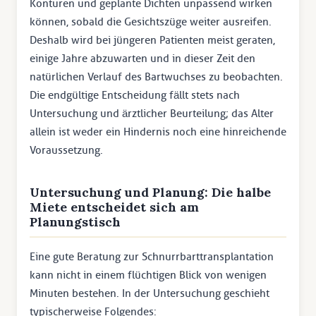
Konturen und geplante Dichten unpassend wirken
können, sobald die Gesichtszüge weiter ausreifen.
Deshalb wird bei jüngeren Patienten meist geraten,
einige Jahre abzuwarten und in dieser Zeit den
natürlichen Verlauf des Bartwuchses zu beobachten.
Die endgültige Entscheidung fällt stets nach
Untersuchung und ärztlicher Beurteilung; das Alter
allein ist weder ein Hindernis noch eine hinreichende
Voraussetzung.
Untersuchung und Planung: Die halbe
Miete entscheidet sich am
Planungstisch
Eine gute Beratung zur Schnurrbarttransplantation
kann nicht in einem flüchtigen Blick von wenigen
Minuten bestehen. In der Untersuchung geschieht
typischerweise Folgendes: