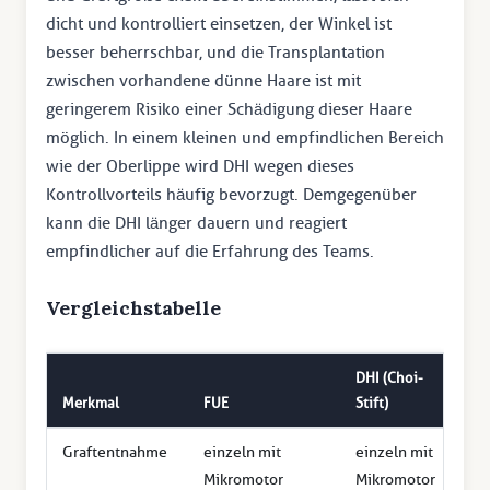
dicht und kontrolliert einsetzen, der Winkel ist
besser beherrschbar, und die Transplantation
zwischen vorhandene dünne Haare ist mit
geringerem Risiko einer Schädigung dieser Haare
möglich. In einem kleinen und empfindlichen Bereich
wie der Oberlippe wird DHI wegen dieses
Kontrollvorteils häufig bevorzugt. Demgegenüber
kann die DHI länger dauern und reagiert
empfindlicher auf die Erfahrung des Teams.
Vergleichstabelle
DHI (Choi-
Merkmal
FUE
Stift)
Graftentnahme
einzeln mit
einzeln mit
Mikromotor
Mikromotor