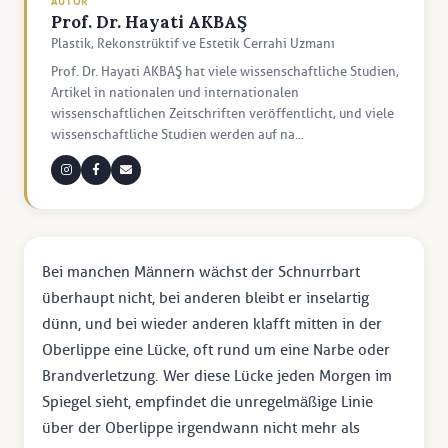
AUTOR
Prof. Dr. Hayati AKBAŞ
Plastik, Rekonstrüktif ve Estetik Cerrahi Uzmanı
Prof. Dr. Hayati AKBAŞ hat viele wissenschaftliche Studien,
Artikel in nationalen und internationalen
wissenschaftlichen Zeitschriften veröffentlicht, und viele
wissenschaftliche Studien werden auf na...
Bei manchen Männern wächst der Schnurrbart
überhaupt nicht, bei anderen bleibt er inselartig
dünn, und bei wieder anderen klafft mitten in der
Oberlippe eine Lücke, oft rund um eine Narbe oder
Brandverletzung. Wer diese Lücke jeden Morgen im
Spiegel sieht, empfindet die unregelmäßige Linie
über der Oberlippe irgendwann nicht mehr als