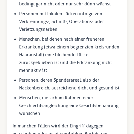
bedingt gar nicht oder nur sehr dünn wächst
Personen mit lokalen Lücken infolge von
Verbrennungs-, Schnitt-, Operations- oder
Verletzungsnarben
Menschen, bei denen nach einer früheren
Erkrankung (etwa einem begrenzten kreisrunden
Haarausfall) eine bleibende Lücke
zurückgeblieben ist und die Erkrankung nicht
mehr aktiv ist
Personen, deren Spenderareal, also der
Nackenbereich, ausreichend dicht und gesund ist
Menschen, die sich im Rahmen einer
Geschlechtsangleichung eine Gesichtsbehaarung
wünschen
In manchen Fällen wird der Eingriff dagegen
verschoben oder nicht empfohlen. Besteht ein