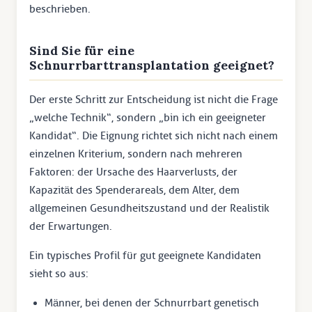
beschrieben.
Sind Sie für eine
Schnurrbarttransplantation geeignet?
Der erste Schritt zur Entscheidung ist nicht die Frage
„welche Technik“, sondern „bin ich ein geeigneter
Kandidat“. Die Eignung richtet sich nicht nach einem
einzelnen Kriterium, sondern nach mehreren
Faktoren: der Ursache des Haarverlusts, der
Kapazität des Spenderareals, dem Alter, dem
allgemeinen Gesundheitszustand und der Realistik
der Erwartungen.
Ein typisches Profil für gut geeignete Kandidaten
sieht so aus:
Männer, bei denen der Schnurrbart genetisch