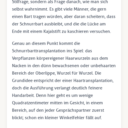
Stilfrage, sondern als Frage danach, wie man sich
selbst wahrnimmt. Es gibt viele Männer, die gern
einen Bart tragen würden, aber daran scheitern, dass
der Schnurrbart ausbleibt, und die die Lücke am
Ende mit einem Kajalstift zu kaschieren versuchen.
Genau an diesem Punkt kommt die
Schnurrbarttransplantation ins Spiel: das
Verpflanzen körpereigener Haarwurzeln aus dem
Nacken in den dünn bewachsenen oder unbehaarten
Bereich der Oberlippe, Wurzel für Wurzel. Die
Grundidee entspricht der einer Haartransplantation,
doch die Ausführung verlangt deutlich feinere
Handarbeit. Denn hier geht es um wenige
Quadratzentimeter mitten im Gesicht, in einem
Bereich, auf den jeder Gesprächspartner zuerst
blickt; schon ein kleiner Winkelfehler fällt auf.