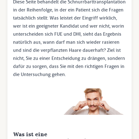
Diese Seite behandelt die Schnurrbarttransplantation
in der Reihenfolge, in der ein Patient sich die Fragen
tatsächlich stellt: Was leistet der Eingriff wirklich,
wer ist ein geeigneter Kandidat und wer nicht, worin
unterscheiden sich FUE und DHI, sieht das Ergebnis
natürlich aus, wann darf man sich wieder rasieren
und sind die verpflanzten Haare dauerhaft? Ziel ist
nicht, Sie zu einer Entscheidung zu drängen, sondern
dafür zu sorgen, dass Sie mit den richtigen Fragen in
die Untersuchung gehen.
Was ist eine