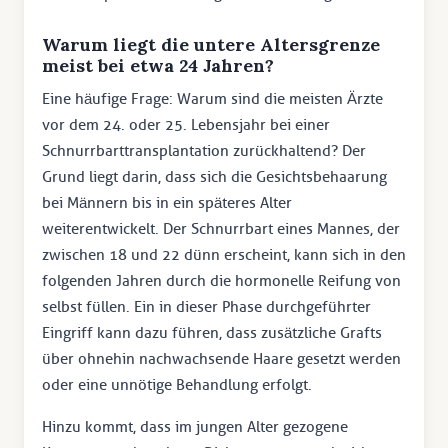
Warum liegt die untere Altersgrenze
meist bei etwa 24 Jahren?
Eine häufige Frage: Warum sind die meisten Ärzte
vor dem 24. oder 25. Lebensjahr bei einer
Schnurrbarttransplantation zurückhaltend? Der
Grund liegt darin, dass sich die Gesichtsbehaarung
bei Männern bis in ein späteres Alter
weiterentwickelt. Der Schnurrbart eines Mannes, der
zwischen 18 und 22 dünn erscheint, kann sich in den
folgenden Jahren durch die hormonelle Reifung von
selbst füllen. Ein in dieser Phase durchgeführter
Eingriff kann dazu führen, dass zusätzliche Grafts
über ohnehin nachwachsende Haare gesetzt werden
oder eine unnötige Behandlung erfolgt.
Hinzu kommt, dass im jungen Alter gezogene