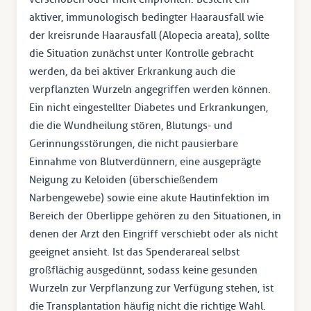
aktiver, immunologisch bedingter Haarausfall wie
der kreisrunde Haarausfall (Alopecia areata), sollte
die Situation zunächst unter Kontrolle gebracht
werden, da bei aktiver Erkrankung auch die
verpflanzten Wurzeln angegriffen werden können.
Ein nicht eingestellter Diabetes und Erkrankungen,
die die Wundheilung stören, Blutungs- und
Gerinnungsstörungen, die nicht pausierbare
Einnahme von Blutverdünnern, eine ausgeprägte
Neigung zu Keloiden (überschießendem
Narbengewebe) sowie eine akute Hautinfektion im
Bereich der Oberlippe gehören zu den Situationen, in
denen der Arzt den Eingriff verschiebt oder als nicht
geeignet ansieht. Ist das Spenderareal selbst
großflächig ausgedünnt, sodass keine gesunden
Wurzeln zur Verpflanzung zur Verfügung stehen, ist
die Transplantation häufig nicht die richtige Wahl.