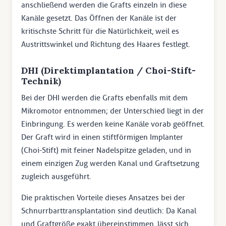
anschließend werden die Grafts einzeln in diese
Kanäle gesetzt. Das Öffnen der Kanäle ist der
kritischste Schritt für die Natürlichkeit, weil es
Austrittswinkel und Richtung des Haares festlegt.
DHI (Direktimplantation / Choi-Stift-
Technik)
Bei der DHI werden die Grafts ebenfalls mit dem
Mikromotor entnommen; der Unterschied liegt in der
Einbringung. Es werden keine Kanäle vorab geöffnet.
Der Graft wird in einen stiftförmigen Implanter
(Choi-Stift) mit feiner Nadelspitze geladen, und in
einem einzigen Zug werden Kanal und Graftsetzung
zugleich ausgeführt.
Die praktischen Vorteile dieses Ansatzes bei der
Schnurrbarttransplantation sind deutlich: Da Kanal
und Graftgröße exakt übereinstimmen, lässt sich