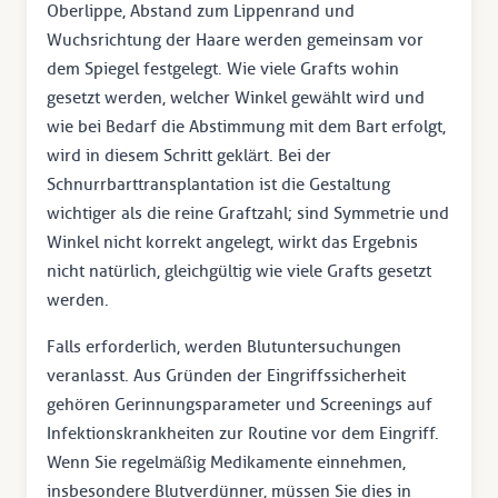
Oberlippe, Abstand zum Lippenrand und
Wuchsrichtung der Haare werden gemeinsam vor
dem Spiegel festgelegt. Wie viele Grafts wohin
gesetzt werden, welcher Winkel gewählt wird und
wie bei Bedarf die Abstimmung mit dem Bart erfolgt,
wird in diesem Schritt geklärt. Bei der
Schnurrbarttransplantation ist die Gestaltung
wichtiger als die reine Graftzahl; sind Symmetrie und
Winkel nicht korrekt angelegt, wirkt das Ergebnis
nicht natürlich, gleichgültig wie viele Grafts gesetzt
werden.
Falls erforderlich, werden Blutuntersuchungen
veranlasst. Aus Gründen der Eingriffssicherheit
gehören Gerinnungsparameter und Screenings auf
Infektionskrankheiten zur Routine vor dem Eingriff.
Wenn Sie regelmäßig Medikamente einnehmen,
insbesondere Blutverdünner, müssen Sie dies in