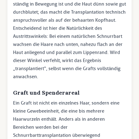
ständig in Bewegung ist und die Haut dünn sowie gut
durchblutet; das macht die Transplantation technisch
anspruchsvoller als auf der behaarten Kopfhaut.
Entscheidend ist hier die Natürlichkeit des
Austrittswinkels: Bei einem natürlichen Schnurrbart
wachsen die Haare nach unten, nahezu flach an der
Haut anliegend und parallel zum Lippenrand. Wird
dieser Winkel verfehlt, wirkt das Ergebnis
„transplantiert“, selbst wenn die Grafts vollständig
anwachsen.
Graft und Spenderareal
Ein Graft ist nicht ein einzelnes Haar, sondern eine
kleine Gewebeeinheit, die eine bis mehrere
Haarwurzeln enthält. Anders als in anderen
Bereichen werden bei der
Schnurrbarttransplantation überwiegend