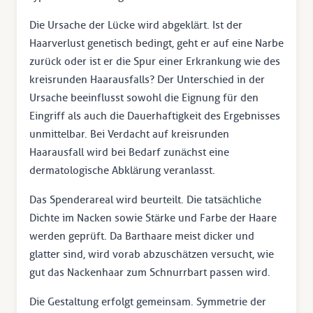
Die Ursache der Lücke wird abgeklärt. Ist der
Haarverlust genetisch bedingt, geht er auf eine Narbe
zurück oder ist er die Spur einer Erkrankung wie des
kreisrunden Haarausfalls? Der Unterschied in der
Ursache beeinflusst sowohl die Eignung für den
Eingriff als auch die Dauerhaftigkeit des Ergebnisses
unmittelbar. Bei Verdacht auf kreisrunden
Haarausfall wird bei Bedarf zunächst eine
dermatologische Abklärung veranlasst.
Das Spenderareal wird beurteilt. Die tatsächliche
Dichte im Nacken sowie Stärke und Farbe der Haare
werden geprüft. Da Barthaare meist dicker und
glatter sind, wird vorab abzuschätzen versucht, wie
gut das Nackenhaar zum Schnurrbart passen wird.
Die Gestaltung erfolgt gemeinsam. Symmetrie der