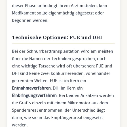
dieser Phase unbedingt Ihrem Arzt mitteilen; kein
Medikament sollte eigenmächtig abgesetzt oder
begonnen werden.
Technische Optionen: FUE und DHI
Bei der Schnurrbarttransplantation wird am meisten
über die Namen der Techniken gesprochen, doch
eine wichtige Tatsache wird oft übersehen: FUE und
DHI sind keine zwei konkurrierenden, voneinander
getrennten Welten. FUE ist im Kern ein
Entnahmeverfahren
, DHI im Kern ein
Einbringungsverfahren
. Bei beiden Ansätzen werden
die Grafts einzeln mit einem Mikromotor aus dem
Spenderareal entnommen; der Unterschied liegt
darin, wie sie in das Empfängerareal eingesetzt
werden.