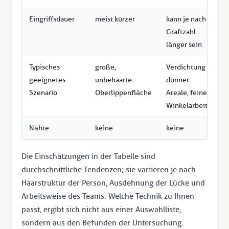
Eingriffsdauer
meist kürzer
kann je nach
Graftzahl
länger sein
Typisches
große,
Verdichtung
geeignetes
unbehaarte
dünner
Szenario
Oberlippenfläche
Areale, feine
Winkelarbeit
Nähte
keine
keine
Die Einschätzungen in der Tabelle sind
durchschnittliche Tendenzen; sie variieren je nach
Haarstruktur der Person, Ausdehnung der Lücke und
Arbeitsweise des Teams. Welche Technik zu Ihnen
passt, ergibt sich nicht aus einer Auswahlliste,
sondern aus den Befunden der Untersuchung.