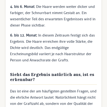
4. bis 6. Monat:
Die Haare werden weiter dicker und
farbiger; der Schnurrbart nimmt Gestalt an. Ein
wesentlicher Teil des erwarteten Ergebnisses wird in
dieser Phase sichtbar.
6. bis 12. Monat:
In diesem Zeitraum festigt sich das
Ergebnis. Die Haare erreichen ihre volle Stärke, die
Dichte wird deutlich. Das endgültige
Erscheinungsbild variiert je nach Haarstruktur der
Person und Anwachsrate der Grafts.
Sieht das Ergebnis natürlich aus, ist es
erkennbar?
Das ist eine der am häufigsten gestellten Fragen, und
die ehrliche Antwort lautet: Natürlichkeit hängt nicht
von der Graftzahl ab, sondern von der Qualität der