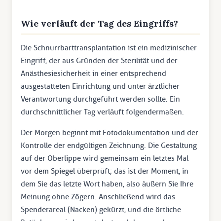
Wie verläuft der Tag des Eingriffs?
Die Schnurrbarttransplantation ist ein medizinischer
Eingriff, der aus Gründen der Sterilität und der
Anästhesiesicherheit in einer entsprechend
ausgestatteten Einrichtung und unter ärztlicher
Verantwortung durchgeführt werden sollte. Ein
durchschnittlicher Tag verläuft folgendermaßen.
Der Morgen beginnt mit Fotodokumentation und der
Kontrolle der endgültigen Zeichnung. Die Gestaltung
auf der Oberlippe wird gemeinsam ein letztes Mal
vor dem Spiegel überprüft; das ist der Moment, in
dem Sie das letzte Wort haben, also äußern Sie Ihre
Meinung ohne Zögern. Anschließend wird das
Spenderareal (Nacken) gekürzt, und die örtliche