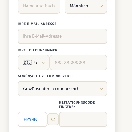
IHRE E-MAIL-ADRESSE
IHRE TELEFONNUMMER
GEWÜNSCHTER TERMINBEREICH
BESTÄTIGUNGSCODE
EINGEBEN