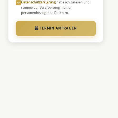
Datenschutzerklärung
habe ich gelesen und
stimme der Verarbeitung meiner
personenbezogenen Daten zu.
TERMIN ANFRAGEN