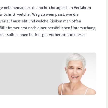
ge nebeneinander: die nicht-chirurgischen Verfahren
für Schritt, welcher Weg zu wem passt, wie die
erlauf aussieht und welche Risiken man offen
fällt immer erst nach einer persönlichen Untersuchung
ier sollen Ihnen helfen, gut vorbereitet in dieses