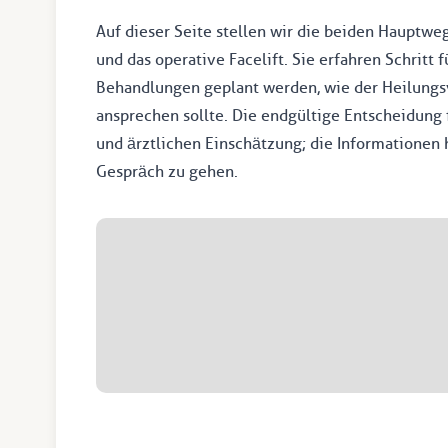
Auf dieser Seite stellen wir die beiden Hauptwe
und das operative Facelift. Sie erfahren Schritt 
Behandlungen geplant werden, wie der Heilungsv
ansprechen sollte. Die endgültige Entscheidung 
und ärztlichen Einschätzung; die Informationen h
Gespräch zu gehen.