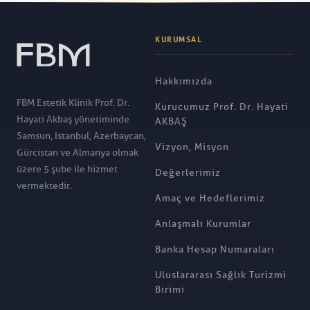
KURUMSAL
Hakkımızda
FBM Estetik Klinik Prof. Dr.
Kurucumuz Prof. Dr. Hayati
Hayati Akbaş yönetiminde
AKBAŞ
Samsun, Istanbul, Azerbaycan,
Vizyon, Misyon
Gürcistan ve Almanya olmak
üzere 5 şube ile hizmet
Değerlerimiz
vermektedir.
Amaç ve Hedeflerimiz
Anlaşmalı Kurumlar
Banka Hesap Numaraları
Uluslararası Sağlık Turizmi
Birimi