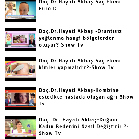
Doç.Dr.Hayati Akbaş-Saç Ekimi-
Euro D
Gönder
Doç.Dr.Hayati Akbaş -Orantısız
yağlanma hangi bölgelerden
oluşur?-Show Tv
Doç.Dr.Hayati Akbaş-Saç ekimi
kimler yapmalıdır?-Show Tv
Doç.Dr.Hayati Akbaş-Kombine
estetikte hastada oluşan ağrı-Show
Tv
Doç. Dr. Hayati Akbaş-Doğum
Kadın Bedenini Nasıl Değiştirir ?-
Show Tv