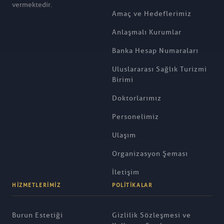
vermektedir.
Amaç ve Hedeflerimiz
Anlaşmalı Kurumlar
Banka Hesap Numaraları
Uluslararası Sağlık Turizmi
Birimi
Doktorlarımız
Personelimiz
Ulaşım
Organizasyon Şeması
İletişim
HIZMETLERIMIZ
POLITIKALAR
Burun Estetiği
Gizlilik Sözleşmesi ve