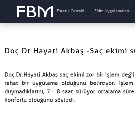
Estetik Cerrahi
Ekim Uygulamaları
Doç.Dr.Hayati Akbaş -Saç ekimi sü
Doç.Dr.Hayati Akbaş saç ekimi zor bir işlem değil
rahat bir uygulama olduğunu belirtiyor. İşlem 
duymadıklarını, 7 - 8 saat sürüyor ortalama sür
konforlu olduğunu söyledi.