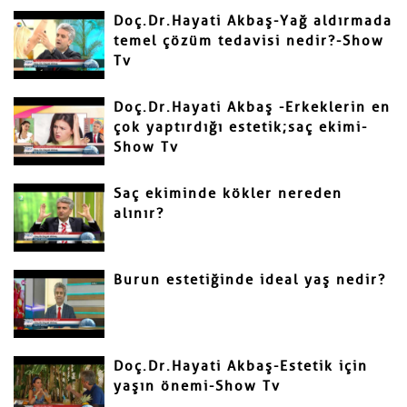
Doç.Dr.Hayati Akbaş-Yağ aldırmada
temel çözüm tedavisi nedir?-Show
Tv
Doç.Dr.Hayati Akbaş -Erkeklerin en
çok yaptırdığı estetik;saç ekimi-
Show Tv
Saç ekiminde kökler nereden
alınır?
Burun estetiğinde ideal yaş nedir?
Doç.Dr.Hayati Akbaş-Estetik için
yaşın önemi-Show Tv