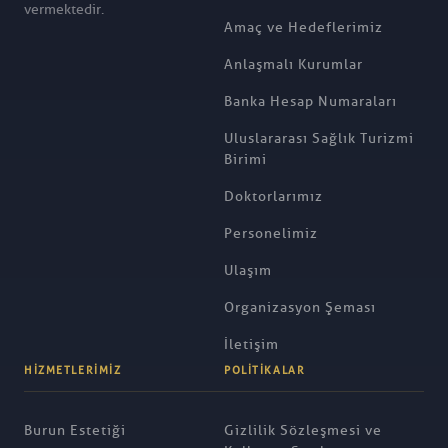
vermektedir.
Amaç ve Hedeflerimiz
Anlaşmalı Kurumlar
Banka Hesap Numaraları
Uluslararası Sağlık Turizmi
Birimi
Doktorlarımız
Personelimiz
Ulaşım
Organizasyon Şeması
İletişim
HIZMETLERIMIZ
POLITIKALAR
Burun Estetiği
Gizlilik Sözleşmesi ve