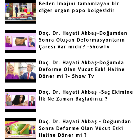
Beden imajını tamamlayan bir
diğer organ popo bölgesidir
Gönder
Doç. Dr. Hayati Akbaş-Doğumdan
Sonra Oluşan Deformasyonların
Çaresi Var mıdır? -ShowTv
Doç. Dr. Hayati Akbaş-Doğumda
Deforme Olan Vücut Eski Haline
Döner mi ?- Show Tv
Doç. Dr. Hayati Akbaş -Saç Ekimine
İlk Ne Zaman Başladınız ?
Doç. Dr. Hayati Akbaş - Doğumdan
Sonra Deforme Olan Vücut Eski
Haline Döner mi ?