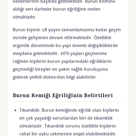
nedenlerinin başında gelmektedir. Burun kısmına
aldığı sert darbeler burun eğriliğine neden
olmaktadır.
Burun kişinin 18 yaşını tamamlamasına kadar geçen
sürede gelişimini devam ettirmektedir. Özellikle
ergenlik döneminde bu yapı önemli değişikliklerde
meydana gelmektedir. 20'li yaşları geçmesine
rağmen kişilerin burun yapılarındaki eğriliklerin
geçmediği bireyler en yakın sağlık kuruluşuna
giderek yetkili doktordan bilgi alabilirler.
Burun Kemiği Eğriliğinin Belirtileri
Tıkanıklık: Burun kemiğinde eğrilik olan kişilerin
en çok yaşadığı sorunlardan biri de tıkanıklık
olmaktadır. Tıkanıklık sorunu özellikle kişilerin
rahat bir uyku çekmesine engel olabilmektedir.