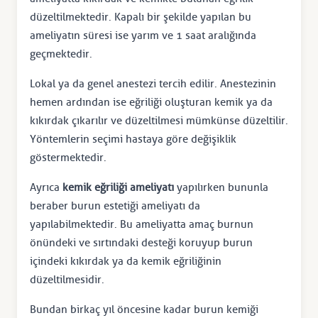
düzeltilmektedir. Kapalı bir şekilde yapılan bu
ameliyatın süresi ise yarım ve 1 saat aralığında
geçmektedir.
Lokal ya da genel anestezi tercih edilir. Anestezinin
hemen ardından ise eğriliği oluşturan kemik ya da
kıkırdak çıkarılır ve düzeltilmesi mümkünse düzeltilir.
Yöntemlerin seçimi hastaya göre değişiklik
göstermektedir.
Ayrıca
kemik eğriliği ameliyatı
yapılırken bununla
beraber burun estetiği ameliyatı da
yapılabilmektedir. Bu ameliyatta amaç burnun
önündeki ve sırtındaki desteği koruyup burun
içindeki kıkırdak ya da kemik eğriliğinin
düzeltilmesidir.
Bundan birkaç yıl öncesine kadar burun kemiği