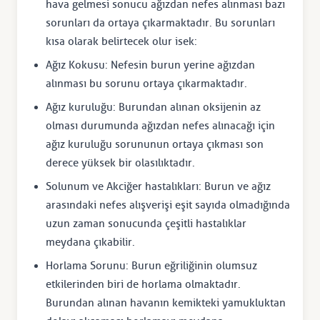
hava gelmesi sonucu ağızdan nefes alınması bazı
sorunları da ortaya çıkarmaktadır. Bu sorunları
kısa olarak belirtecek olur isek:
Ağız Kokusu: Nefesin burun yerine ağızdan
alınması bu sorunu ortaya çıkarmaktadır.
Ağız kuruluğu: Burundan alınan oksijenin az
olması durumunda ağızdan nefes alınacağı için
ağız kuruluğu sorununun ortaya çıkması son
derece yüksek bir olasılıktadır.
Solunum ve Akciğer hastalıkları: Burun ve ağız
arasındaki nefes alışverişi eşit sayıda olmadığında
uzun zaman sonucunda çeşitli hastalıklar
meydana çıkabilir.
Horlama Sorunu: Burun eğriliğinin olumsuz
etkilerinden biri de horlama olmaktadır.
Burundan alınan havanın kemikteki yamukluktan