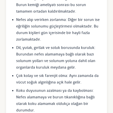
Burun kemiği ameliyatı sonrası bu sorun
tamamen ortadan kaldırılmaktadır.
Nefes alıp verirken zorlanma: Diğer bir sorun ise
eğriliğin solunumu güçleştirmesi olmaktadır. Bu
durum kişileri gün içerisinde bir hayli fazla
zorlamaktadır.
Dil, yutak, gırtlak ve soluk borusunda kuruluk:
Burundan nefes alamamaya bağlı olarak bazı
solunum yolları ve solunum yoluna dahil olan
organlarda kuruluk meydana gelir.
Çok kolay ve sık farenjit olma: Aynı zamanda da
vücut soğuk algınlığına açık hale gelir.
Koku duyusunun azalması ya da kaybolması:
Nefes alamamaya ve burun tıkanıklığına bağlı
olarak koku alamamak oldukça olağan bir
durumdur.