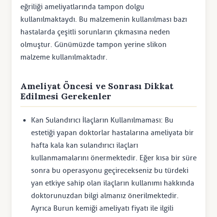
eğriliği ameliyatlarında tampon dolgu
kullanılmaktaydı. Bu malzemenin kullanılması bazı
hastalarda çeşitli sorunların çıkmasına neden
olmuştur. Günümüzde tampon yerine slikon
malzeme kullanılmaktadır.
Ameliyat Öncesi ve Sonrası Dikkat
Edilmesi Gerekenler
Kan Sulandırıcı İlaçların Kullanılmaması: Bu
estetiği yapan doktorlar hastalarına ameliyata bir
hafta kala kan sulandırıcı ilaçları
kullanmamalarını önermektedir. Eğer kısa bir süre
sonra bu operasyonu geçirecekseniz bu türdeki
yan etkiye sahip olan ilaçların kullanımı hakkında
doktorunuzdan bilgi almanız önerilmektedir.
Ayrıca Burun kemiği ameliyatı fiyatı ile ilgili