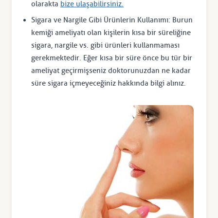
olarakta
bize ulaşabilirsiniz.
Sigara ve Nargile Gibi Ürünlerin Kullanımı: Burun
kemiği ameliyatı olan kişilerin kısa bir süreliğine
sigara, nargile vs. gibi ürünleri kullanmaması
gerekmektedir. Eğer kısa bir süre önce bu tür bir
ameliyat geçirmişseniz doktorunuzdan ne kadar
süre sigara içmeyeceğiniz hakkında bilgi alınız.