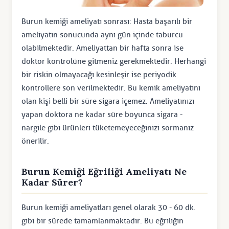
Burun kemiği ameliyatı sonrası: Hasta başarılı bir
ameliyatın sonucunda aynı gün içinde taburcu
olabilmektedir. Ameliyattan bir hafta sonra ise
doktor kontrolüne gitmeniz gerekmektedir. Herhangi
bir riskin olmayacağı kesinleşir ise periyodik
kontrollere son verilmektedir. Bu kemik ameliyatını
olan kişi belli bir süre sigara içemez. Ameliyatınızı
yapan doktora ne kadar süre boyunca sigara -
nargile gibi ürünleri tüketemeyeceğinizi sormanız
önerilir.
Burun Kemiği Eğriliği Ameliyatı Ne
Kadar Sürer?
Burun kemiği ameliyatları genel olarak 30 - 60 dk.
gibi bir sürede tamamlanmaktadır. Bu eğriliğin