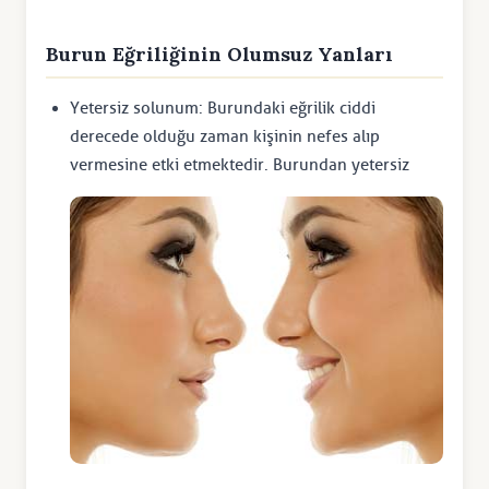
Burun Eğriliğinin Olumsuz Yanları
Yetersiz solunum: Burundaki eğrilik ciddi
derecede olduğu zaman kişinin nefes alıp
vermesine etki etmektedir. Burundan yetersiz