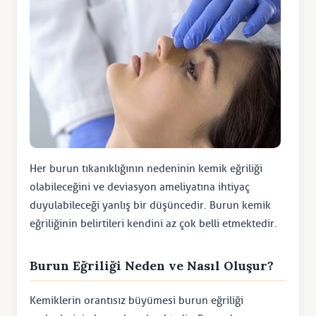
Her burun tıkanıklığının nedeninin kemik eğriliği
olabileceğini ve deviasyon ameliyatına ihtiyaç
duyulabileceği yanlış bir düşüncedir. Burun kemik
eğriliğinin belirtileri kendini az çok belli etmektedir.
Burun Eğriliği Neden ve Nasıl Oluşur?
Kemiklerin orantısız büyümesi burun eğriliği