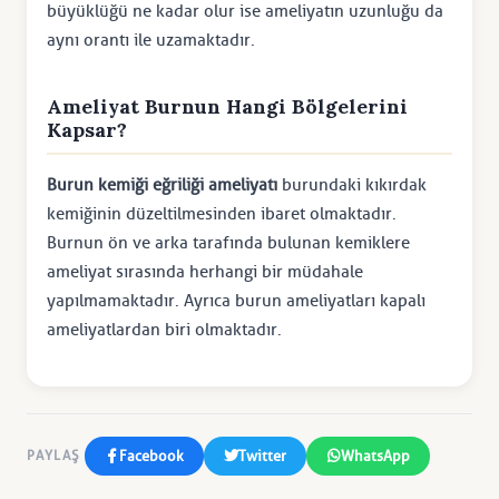
büyüklüğü ne kadar olur ise ameliyatın uzunluğu da
aynı orantı ile uzamaktadır.
Ameliyat Burnun Hangi Bölgelerini
Kapsar?
Burun kemiği eğriliği ameliyatı
burundaki kıkırdak
kemiğinin düzeltilmesinden ibaret olmaktadır.
Burnun ön ve arka tarafında bulunan kemiklere
ameliyat sırasında herhangi bir müdahale
yapılmamaktadır. Ayrıca burun ameliyatları kapalı
ameliyatlardan biri olmaktadır.
Facebook
Twitter
WhatsApp
PAYLAŞ