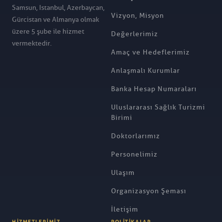
Samsun, Istanbul, Azerbaycan,
Vizyon, Misyon
Gürcistan ve Almanya olmak
üzere 5 şube ile hizmet
Değerlerimiz
vermektedir.
Amaç ve Hedeflerimiz
Anlaşmalı Kurumlar
Banka Hesap Numaraları
Uluslararası Sağlık Turizmi
Birimi
Doktorlarımız
Personelimiz
Ulaşım
Organizasyon Şeması
İletişim