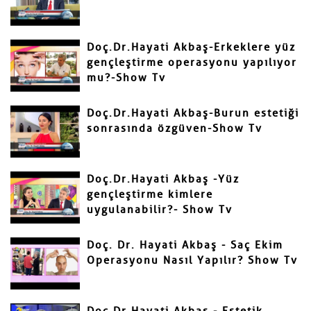
Doç.Dr.Hayati Akbaş-Erkeklere yüz
gençleştirme operasyonu yapılıyor
mu?-Show Tv
Gönder
Doç.Dr.Hayati Akbaş-Burun estetiği
sonrasında özgüven-Show Tv
Doç.Dr.Hayati Akbaş -Yüz
gençleştirme kimlere
uygulanabilir?- Show Tv
Doç. Dr. Hayati Akbaş - Saç Ekim
Operasyonu Nasıl Yapılır? Show Tv