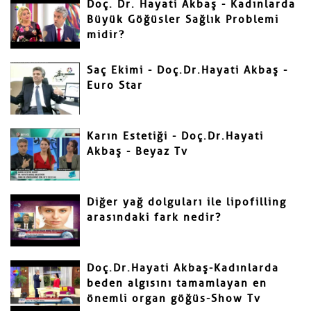
Doç. Dr. Hayati Akbaş - Kadınlarda
Büyük Göğüsler Sağlık Problemi
midir?
Gönder
Saç Ekimi - Doç.Dr.Hayati Akbaş -
Euro Star
Karın Estetiği - Doç.Dr.Hayati
Akbaş - Beyaz Tv
Diğer yağ dolguları ile lipofilling
arasındaki fark nedir?
Doç.Dr.Hayati Akbaş-Kadınlarda
beden algısını tamamlayan en
önemli organ göğüs-Show Tv