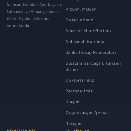
Samsun, Istanbul, Azerbaycan,
Vizyon, Misyon
Gürcistan ve Almanya olmak
üzere 5 şube ile hizmet
Değerlerimiz
vermektedir.
Amaç ve Hedeflerimiz
Anlaşmalı Kurumlar
Banka Hesap Numaraları
Uluslararası Sağlık Turizmi
Birimi
Doktorlarımız
Personelimiz
Ulaşım
Organizasyon Şeması
İletişim