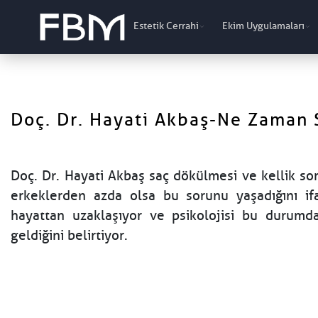
Estetik Cerrahi
Ekim Uygulamaları
Doç. Dr. Hayati Akbaş-Ne Zaman 
Doç. Dr. Hayati Akbaş saç dökülmesi ve kellik s
erkeklerden azda olsa bu sorunu yaşadığını ifa
hayattan uzaklaşıyor ve psikolojisi bu durumd
geldiğini belirtiyor.