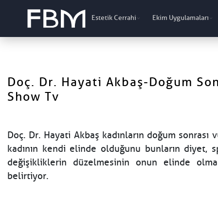
Estetik Cerrahi
Ekim Uygulamaları
Doç. Dr. Hayati Akbaş-Doğum Sonr
Show Tv
Doç. Dr. Hayati Akbaş kadınların doğum sonrası v
kadının kendi elinde olduğunu bunların diyet, s
değişikliklerin düzelmesinin onun elinde olma
belirtiyor.