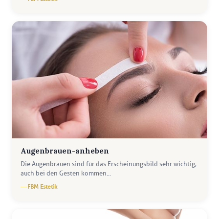
Augenbrauen-anheben
Die Augenbrauen sind für das Erscheinungsbild sehr wichtig,
auch bei den Gesten kommen...
FBM Estetik