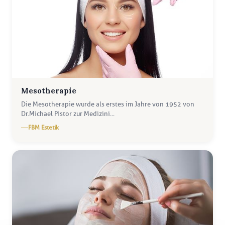
Mesotherapie
Die Mesotherapie wurde als erstes im Jahre von 1952 von
Dr.Michael Pistor zur Medizini...
FBM Estetik