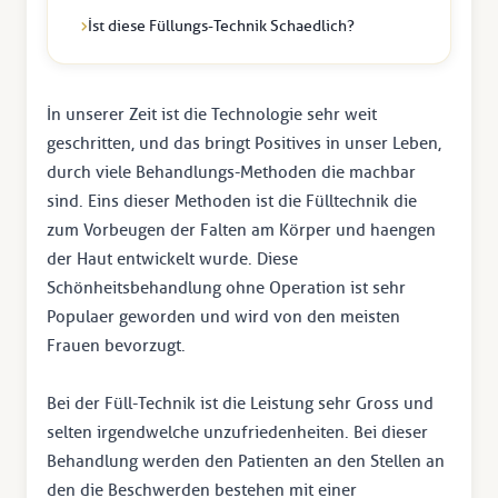
İst diese Füllungs-Technik Schaedlich?
İn unserer Zeit ist die Technologie sehr weit
geschritten, und das bringt Positives in unser Leben,
durch viele Behandlungs-Methoden die machbar
sind. Eins dieser Methoden ist die Fülltechnik die
zum Vorbeugen der Falten am Körper und haengen
der Haut entwickelt wurde. Diese
Schönheitsbehandlung ohne Operation ist sehr
Populaer geworden und wird von den meisten
Frauen bevorzugt.
Bei der Füll-Technik ist die Leistung sehr Gross und
selten irgendwelche unzufriedenheiten. Bei dieser
Behandlung werden den Patienten an den Stellen an
den die Beschwerden bestehen mit einer