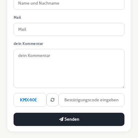
Mail
dein Kommentar
Senden