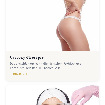
Carboxy-Therapie
Das entschlanken kann die Menschen Psyhisch und
Körperlich belasten. İn unserer Gesell...
FBM Estetik