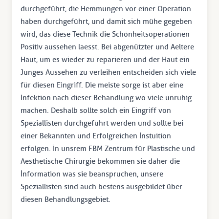
durchgeführt, die Hemmungen vor einer Operation
haben durchgeführt, und damit sich mühe gegeben
wird, das diese Technik die Schönheitsoperationen
Positiv aussehen laesst. Bei abgenützter und Aeltere
Haut, um es wieder zu reparieren und der Haut ein
Junges Aussehen zu verleihen entscheiden sich viele
für diesen Eingriff. Die meiste sorge ist aber eine
İnfektion nach dieser Behandlung wo viele unruhig
machen. Deshalb sollte solch ein Eingriff von
Speziallisten durchgeführt werden und sollte bei
einer Bekannten und Erfolgreichen İnstuition
erfolgen. İn unsrem FBM Zentrum für Plastische und
Aesthetische Chirurgie bekommen sie daher die
İnformation was sie beanspruchen, unsere
Speziallisten sind auch bestens ausgebildet über
diesen Behandlungsgebiet.