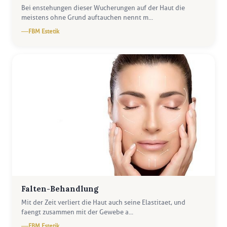
Bei enstehungen dieser Wucherungen auf der Haut die
meistens ohne Grund auftauchen nennt m...
FBM Estetik
Falten-Behandlung
Mit der Zeit verliert die Haut auch seine Elastitaet, und
faengt zusammen mit der Gewebe a...
FBM Estetik