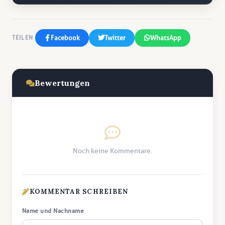
Facebook
Twitter
WhatsApp
TEILEN
Bewertungen
Noch keine Kommentare.
KOMMENTAR SCHREIBEN
Name und Nachname