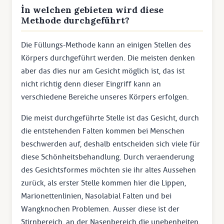
İn welchen gebieten wird diese
Methode durchgeführt?
Die Füllungs-Methode kann an einigen Stellen des
Körpers durchgeführt werden. Die meisten denken
aber das dies nur am Gesicht möglich ist, das ist
nicht richtig denn dieser Eingriff kann an
verschiedene Bereiche unseres Körpers erfolgen.
Die meist durchgeführte Stelle ist das Gesicht, durch
die entstehenden Falten kommen bei Menschen
beschwerden auf, deshalb entscheiden sich viele für
diese Schönheitsbehandlung. Durch veraenderung
des Gesichtsformes möchten sie ihr altes Aussehen
zurück, als erster Stelle kommen hier die Lippen,
Marionettenlinien, Nasolabial Falten und bei
Wangknochen Problemen. Ausser diese ist der
Stirnbereich, an der Nasenbereich die unebenheiten,