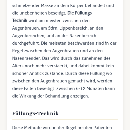
schmelzender Masse an dem Körper behandelt und
die unebenheiten beseitigt.
Die Füllungs-
Technik
wird am meisten zwischen den
Augenbrauen, am Stirn, Lippenbereich, an den
Augenbereichen, und an der Nasenbereich
durchgeführt. Die meiseten beschwerden sind in der
Regel zwischen den Augenbrauen und an den
Nasenraender. Das wird durch das zunehmen des
Alters noch mehr verstaerkt, und dabei kommt kein
schöner Anblick zustande. Durch diese Füllung wo
zwischen den Augenbrauen gemacht wird, werden
diese Falten beseitigt. Zwischen 6-12 Monaten kann
die Wirkung der Behandlung anzeigen.
Füllungs-Technik
Diese Methode wird in der Regel bei den Patienten