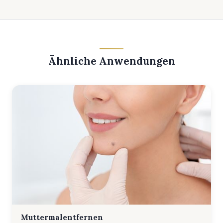
Ähnliche Anwendungen
Muttermalentfernen