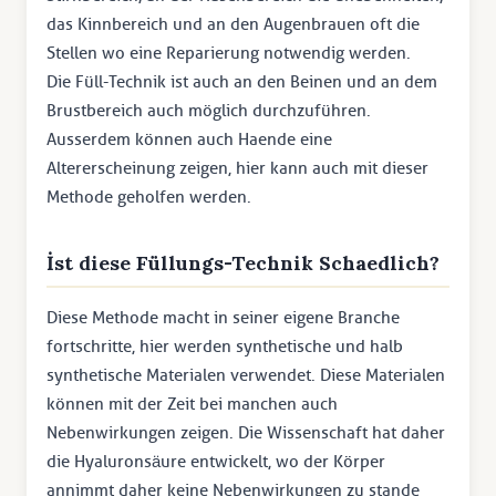
das Kinnbereich und an den Augenbrauen oft die
Stellen wo eine Reparierung notwendig werden.
Die Füll-Technik ist auch an den Beinen und an dem
Brustbereich auch möglich durchzuführen.
Ausserdem können auch Haende eine
Altererscheinung zeigen, hier kann auch mit dieser
Methode geholfen werden.
İst diese Füllungs-Technik Schaedlich?
Diese Methode macht in seiner eigene Branche
fortschritte, hier werden synthetische und halb
synthetische Materialen verwendet. Diese Materialen
können mit der Zeit bei manchen auch
Nebenwirkungen zeigen. Die Wissenschaft hat daher
die Hyaluronsäure entwickelt, wo der Körper
annimmt daher keine Nebenwirkungen zu stande