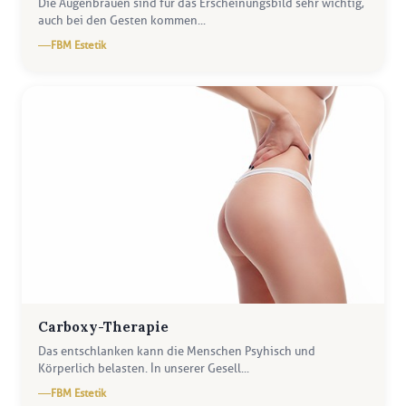
Die Augenbrauen sind für das Erscheinungsbild sehr wichtig,
auch bei den Gesten kommen...
FBM Estetik
Carboxy-Therapie
Das entschlanken kann die Menschen Psyhisch und
Körperlich belasten. İn unserer Gesell...
FBM Estetik