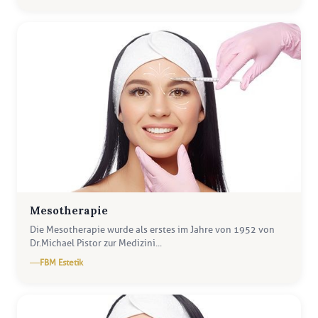
Mesotherapie
Die Mesotherapie wurde als erstes im Jahre von 1952 von
Dr.Michael Pistor zur Medizini...
FBM Estetik