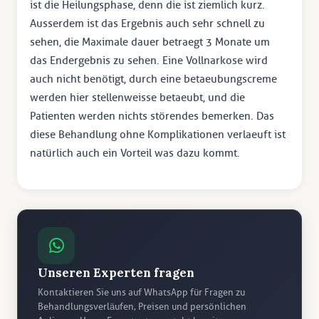
ist die Heilungsphase, denn die ist ziemlich kurz.
Ausserdem ist das Ergebnis auch sehr schnell zu
sehen, die Maximale dauer betraegt 3 Monate um
das Endergebnis zu sehen. Eine Vollnarkose wird
auch nicht benötigt, durch eine betaeubungscreme
werden hier stellenweisse betaeubt, und die
Patienten werden nichts störendes bemerken. Das
diese Behandlung ohne Komplikationen verlaeuft ist
natürlich auch ein Vorteil was dazu kommt.
Unseren Experten fragen
Kontaktieren Sie uns auf WhatsApp für Fragen zu
Behandlungsverläufen, Preisen und persönlichen