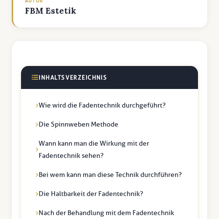
AUTOR
FBM Estetik
INHALTSVERZEICHNIS
Wie wird die Fadentechnik durchgeführt?
Die Spinnweben Methode
Wann kann man die Wirkung mit der
Fadentechnik sehen?
Bei wem kann man diese Technik durchführen?
Die Haltbarkeit der Fadentechnik?
Nach der Behandlung mit dem Fadentechnik