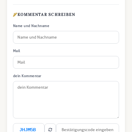
KOMMENTAR SCHREIBEN
Name und Nachname
Mail
dein Kommentar