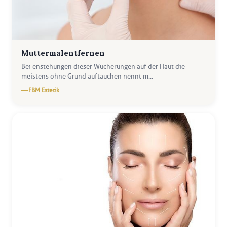
Muttermalentfernen
Bei enstehungen dieser Wucherungen auf der Haut die
meistens ohne Grund auftauchen nennt m...
FBM Estetik