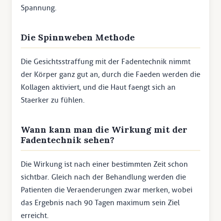
Spannung.
Die Spinnweben Methode
Die Gesichtsstraffung mit der Fadentechnik nimmt
der Körper ganz gut an, durch die Faeden werden die
Kollagen aktiviert, und die Haut faengt sich an
Staerker zu fühlen.
Wann kann man die Wirkung mit der
Fadentechnik sehen?
Die Wirkung ist nach einer bestimmten Zeit schon
sichtbar. Gleich nach der Behandlung werden die
Patienten die Veraenderungen zwar merken, wobei
das Ergebnis nach 90 Tagen maximum sein Ziel
erreicht.