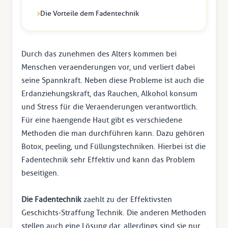
Die Vorteile dem Fadentechnik
Durch das zunehmen des Alters kommen bei
Menschen veraenderungen vor, und verliert dabei
seine Spannkraft. Neben diese Probleme ist auch die
Erdanziehungskraft, das Rauchen, Alkohol konsum
und Stress für die Veraenderungen verantwortlich.
Für eine haengende Haut gibt es verschiedene
Methoden die man durchführen kann. Dazu gehören
Botox, peeling, und Füllungstechniken. Hierbei ist die
Fadentechnik sehr Effektiv und kann das Problem
beseitigen.
Die Fadentechnik
zaehlt zu der Effektivsten
Geschichts-Straffung Technik. Die anderen Methoden
stellen auch eine Lösung dar, allerdings sind sie nur