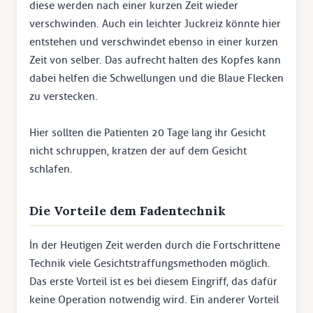
diese werden nach einer kurzen Zeit wieder
verschwinden. Auch ein leichter Juckreiz könnte hier
entstehen und verschwindet ebenso in einer kurzen
Zeit von selber. Das aufrecht halten des Kopfes kann
dabei helfen die Schwellungen und die Blaue Flecken
zu verstecken.
Hier sollten die Patienten 20 Tage lang ihr Gesicht
nicht schruppen, kratzen der auf dem Gesicht
schlafen.
Die Vorteile dem Fadentechnik
İn der Heutigen Zeit werden durch die Fortschrittene
Technik viele Gesichtstraffungsmethoden möglich.
Das erste Vorteil ist es bei diesem Eingriff, das dafür
keine Operation notwendig wird. Ein anderer Vorteil