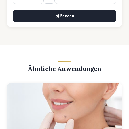
Senden
Ähnliche Anwendungen