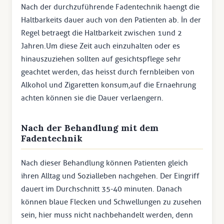
Nach der durchzuführende Fadentechnik haengt die
Haltbarkeits dauer auch von den Patienten ab. İn der
Regel betraegt die Haltbarkeit zwischen 1und 2
Jahren.Um diese Zeit auch einzuhalten oder es
hinauszuziehen sollten auf gesichtspflege sehr
geachtet werden, das heisst durch fernbleiben von
Alkohol und Zigaretten konsum,auf die Ernaehrung
achten können sie die Dauer verlaengern.
Nach der Behandlung mit dem
Fadentechnik
Nach dieser Behandlung können Patienten gleich
ihren Alltag und Sozialleben nachgehen. Der Eingriff
dauert im Durchschnitt 35-40 minuten. Danach
können blaue Flecken und Schwellungen zu zusehen
sein, hier muss nicht nachbehandelt werden, denn