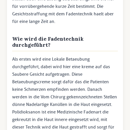
für vorrübergehende kurze Zeit bestimmt. Die
Gesichtsstraffung mit dem Fadentechnik haelt aber
für eine lange Zeit an.
Wie wird die Fadentechnik
durchgeführt?
Als erstes wird eine Lokale Betaeubung
durchgeführt, dabei wird hier eine kreme auf das
Saubere Gesicht aufgetragen. Diese
Betaeubungscreme sorgt dafür das die Patienten
keine Schmerzen empfinden werden. Danach
werden in die Vom Chirurg gekennzeichneten Stellen
dünne Nadelartige Kanüllen in die Haut eingesetzt.
Polidioksanon ist eine Medizinische Fadenart die
gekreutzt in die Haut innere eingesetzt wird, mit
dieser Technik wird die Haut gestrafft und sorgt für