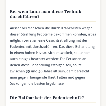
Bei wem kann man diese Technik
durchführen?
Ausser bei Menschen die durch Krankheiten wegen
dieser Straffung Probleme bekommen könnten, ist es
möglich bei allen eine Gesichtsstraffung mit der
Fadentechnik durchzuführen. Das diese Behandlung
in einem hohen Niveau sich entwickelt, sollte hier
auch einiges beachtet werden: Die Personen an
denen diese Behandlung erfolgen soll, sollte
zwischen 35 und 50 Jahre alt sein, damit erreicht
man gegen Haengende Haut, Falten und gegen
Sackungen die besten Ergebnisse.
Die Haltbarkeit der Fadentechnik?