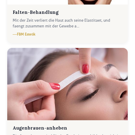
Falten-Behandlung
Mit der Zeit verliert die Haut auch seine Elastitaet, und
faengt zusammen mit der Gewebe a...
FBM Estetik
Augenbrauen-anheben