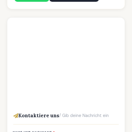
Kontaktiere uns
/ Gib deine Nachricht ein