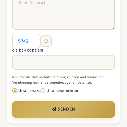
GIB DEN CODE EIN
Ich habe die Datenschutzerklärung gelesen und stimme der
Verarbeitung meiner personenbezogenen Daten zu.
Ich stimme zu
Ich stimme nicht zu
SENDEN