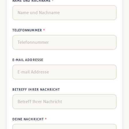
NAME UND NACHNAME
*
TELEFONNUMMER
*
E-MAIL ADDRESSE
BETREFF IHRER NACHRICHT
DEINE NACHRICHT
*