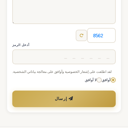
أدخل الرمز
لقد اطلعت على إشعار الخصوصية وأوافق على معالجة بياناتي الشخصية.
أوافق
لا أوافق
إرسال