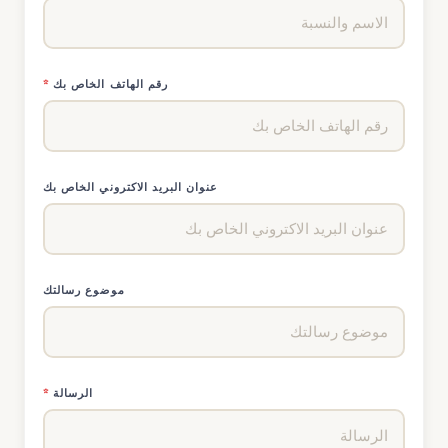
رقم الهاتف الخاص بك
*
عنوان البريد الاكتروني الخاص بك
موضوع رسالتك
الرسالة
*