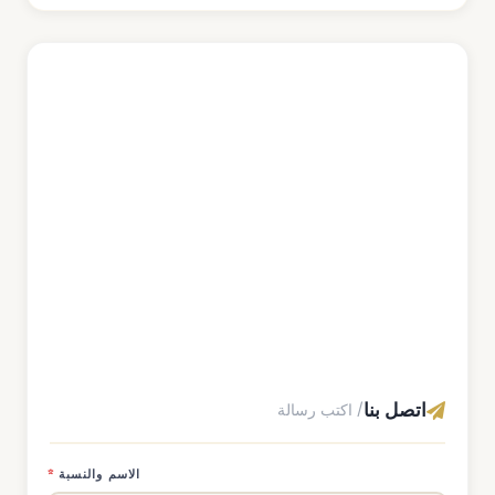
اتصل بنا
/ اكتب رسالة
الاسم والنسبة
*