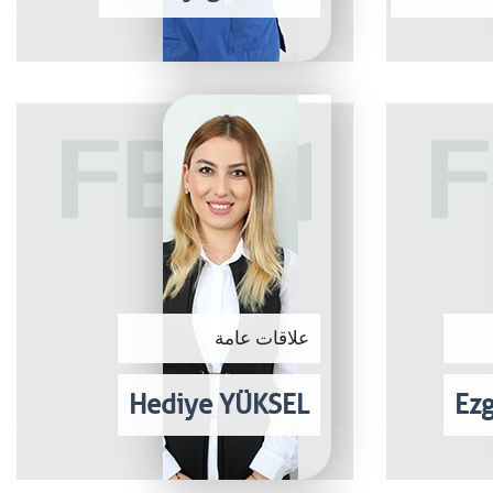
علاقات عامة
Hediye YÜKSEL
Ez