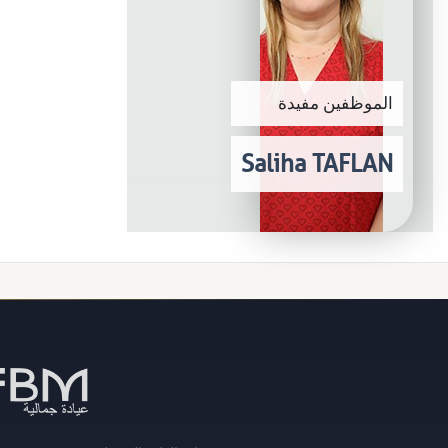
الموظفين مفيدة
Saliha TAFLAN