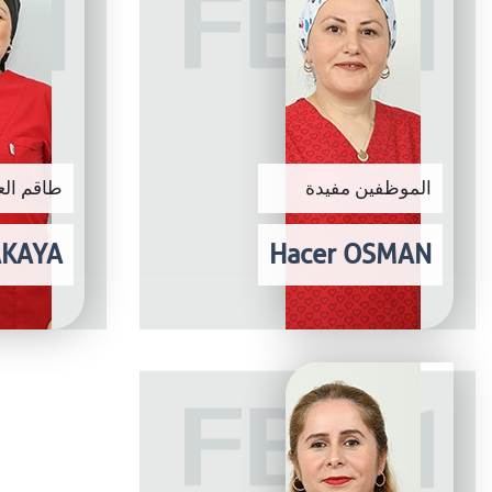
الموظفين مفيدة
طاقم الع
AKAYA
Hacer OSMAN