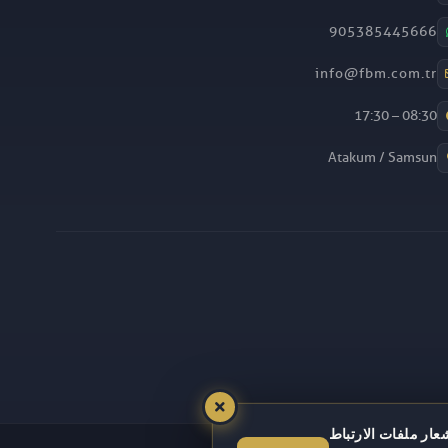
905385445666
info@fbm.com.tr
08:30 – 17:30
Atakum / Samsun
عار ملفات الارتباط