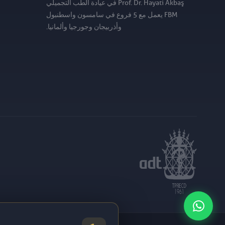
Prof. Dr. Hayati Akbaş في عيادة الطب التجميلي
FBM يعمل مع 5 فروع في سامسون واسطنبول
وأذربيجان وجورجيا وألمانيا.