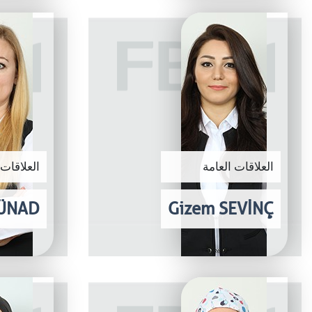
العلاقات العامة
العلاقات 
ÜNAD
Gizem SEVİNÇ