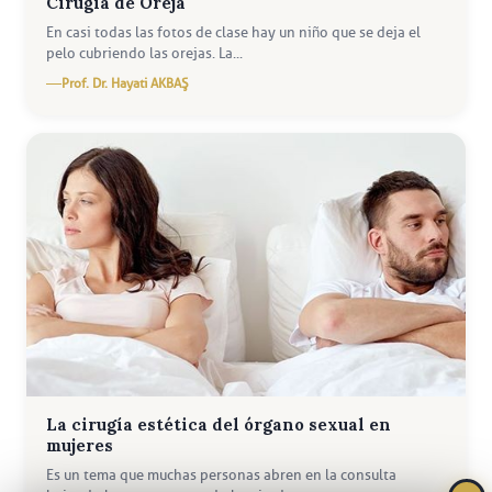
Cirugia de Oreja
En casi todas las fotos de clase hay un niño que se deja el
pelo cubriendo las orejas. La...
Prof. Dr. Hayati AKBAŞ
La cirugía estética del órgano sexual en
mujeres
Es un tema que muchas personas abren en la consulta