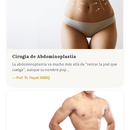
Cirugía de Abdominoplastia
La abdominoplastia va mucho más allá de “retirar la piel que
cuelga”, aunque su nombre pop...
Prof. Dr. Hayati AKBAŞ