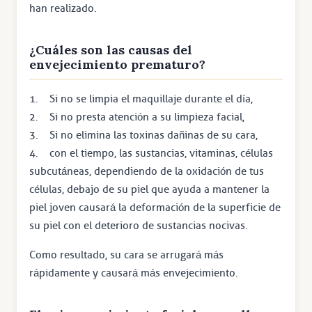
han realizado.
¿Cuáles son las causas del
envejecimiento prematuro?
1. Si no se limpia el maquillaje durante el día,
2. Si no presta atención a su limpieza facial,
3. Si no elimina las toxinas dañinas de su cara,
4. con el tiempo, las sustancias, vitaminas, células
subcutáneas, dependiendo de la oxidación de tus
células, debajo de su piel que ayuda a mantener la
piel joven causará la deformación de la superficie de
su piel con el deterioro de sustancias nocivas.
Como resultado, su cara se arrugará más
rápidamente y causará más envejecimiento.