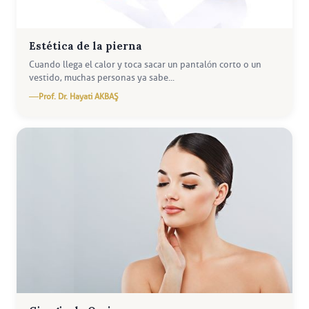
Estética de la pierna
Cuando llega el calor y toca sacar un pantalón corto o un
vestido, muchas personas ya sabe...
Prof. Dr. Hayati AKBAŞ