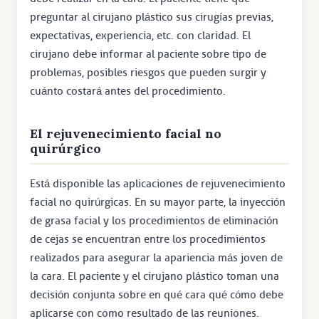
preguntar al cirujano plástico sus cirugías previas,
expectativas, experiencia, etc. con claridad. El
cirujano debe informar al paciente sobre tipo de
problemas, posibles riesgos que pueden surgir y
cuánto costará antes del procedimiento.
El rejuvenecimiento facial no
quirúrgico
Está disponible las aplicaciones de rejuvenecimiento
facial no quirúrgicas. En su mayor parte, la inyección
de grasa facial y los procedimientos de eliminación
de cejas se encuentran entre los procedimientos
realizados para asegurar la apariencia más joven de
la cara. El paciente y el cirujano plástico toman una
decisión conjunta sobre en qué cara qué cómo debe
aplicarse con como resultado de las reuniones.