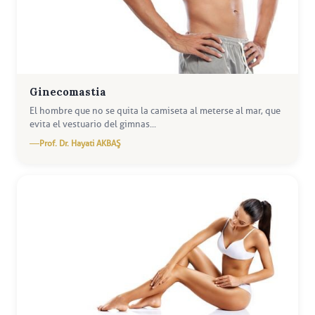
Ginecomastia
El hombre que no se quita la camiseta al meterse al mar, que
evita el vestuario del gimnas...
Prof. Dr. Hayati AKBAŞ