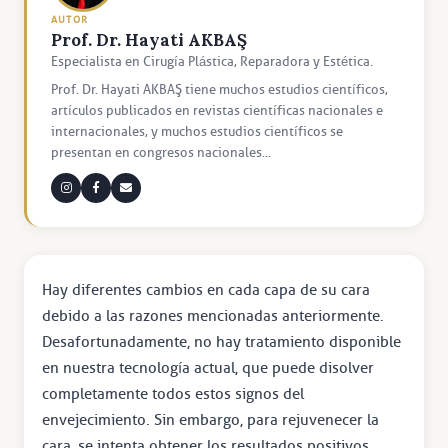
AUTOR
Prof. Dr. Hayati AKBAŞ
Especialista en Cirugía Plástica, Reparadora y Estética.
Prof. Dr. Hayati AKBAŞ tiene muchos estudios científicos,
artículos publicados en revistas científicas nacionales e
internacionales, y muchos estudios científicos se
presentan en congresos nacionales...
Hay diferentes cambios en cada capa de su cara
debido a las razones mencionadas anteriormente.
Desafortunadamente, no hay tratamiento disponible
en nuestra tecnología actual, que puede disolver
completamente todos estos signos del
envejecimiento. Sin embargo, para rejuvenecer la
cara, se intenta obtener los resultados positivos