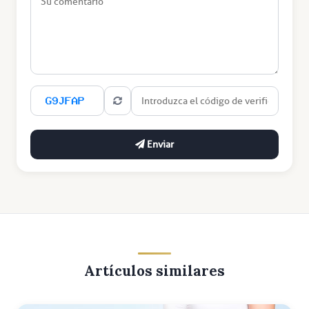
Enviar
Artículos similares