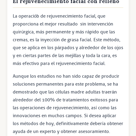
El rejuvenecimiento facial con relleno
La operaciób de rejuvenecimiento facial, que
proporciona el mejor resultado sin intervención
quirúrgica, más permanente y más rápido que las
cremas, es la inyección de grasa facial. Este método,
que se aplica en los párpados y alrededor de los ojos
y en ciertas partes de las mejillas y toda la cara, es
más efectivo para el rejuvenecimiento facial.
Aunque los estudios no han sido capaz de producir
soluciones permanentes para este problema, se ha
demostrado que las células madre adultas traerán
alrededor del 100% de tratamientos exitosos para
las operaciones de rejuvenecimiento, así como las
innovaciones en muchos campos. Si desea aplicar
los métodos de hoy, definitivamente debería obtener
ayuda de un experto y obtener asesoramiento.