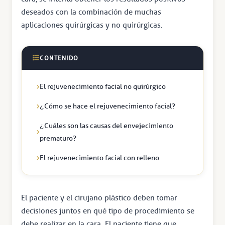
deseados con la combinación de muchas
aplicaciones quirúrgicas y no quirúrgicas.
CONTENIDO
El rejuvenecimiento facial no quirúrgico
¿Cómo se hace el rejuvenecimiento facial?
¿Cuáles son las causas del envejecimiento
prematuro?
El rejuvenecimiento facial con relleno
El paciente y el cirujano plástico deben tomar
decisiones juntos en qué tipo de procedimiento se
debe realizar en la cara. El paciente tiene que