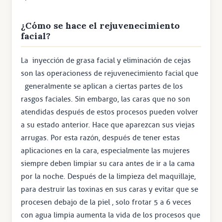
¿Cómo se hace el rejuvenecimiento
facial?
La inyección de grasa facial y eliminación de cejas
son las operacioness de rejuvenecimiento facial que
generalmente se aplican a ciertas partes de los
rasgos faciales. Sin embargo, las caras que no son
atendidas después de estos procesos pueden volver
a su estado anterior. Hace que aparezcan sus viejas
arrugas. Por esta razón, después de tener estas
aplicaciones en la cara, especialmente las mujeres
siempre deben limpiar su cara antes de ir a la cama
por la noche. Después de la limpieza del maquillaje,
para destruir las toxinas en sus caras y evitar que se
procesen debajo de la piel , solo frotar 5 a 6 veces
con agua limpia aumenta la vida de los procesos que