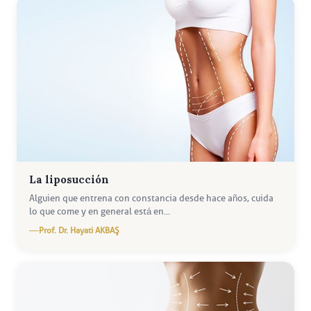
La liposucción
Alguien que entrena con constancia desde hace años, cuida
lo que come y en general está en...
Prof. Dr. Hayati AKBAŞ