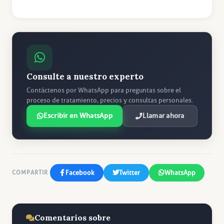
Consulte a nuestro experto
Contáctenos por WhatsApp para preguntas sobre el
proceso de tratamiento, precios y consultas personales.
Escribir en WhatsApp
Llamar ahora
Facebook
Twitter
WhatsApp
COMPARTIR
Comentarios sobre