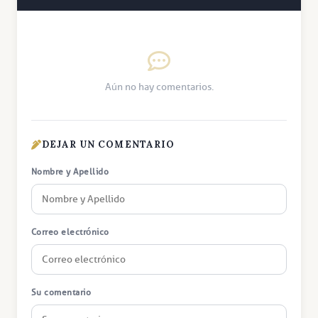
Aún no hay comentarios.
DEJAR UN COMENTARIO
Nombre y Apellido
Correo electrónico
Su comentario