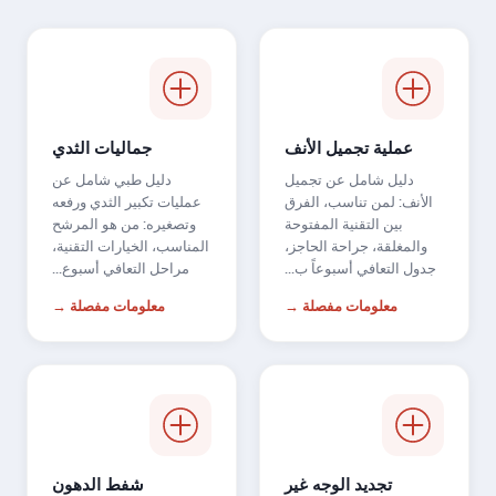
عملية تجميل الأنف
جماليات الثدي
دليل شامل عن تجميل
دليل طبي شامل عن
الأنف: لمن تناسب، الفرق
عمليات تكبير الثدي ورفعه
بين التقنية المفتوحة
وتصغيره: من هو المرشح
والمغلقة، جراحة الحاجز،
المناسب، الخيارات التقنية،
جدول التعافي أسبوعاً ب...
مراحل التعافي أسبوع...
معلومات مفصلة →
معلومات مفصلة →
تجديد الوجه غير
شفط الدهون