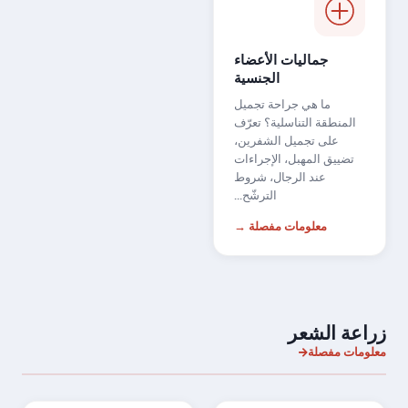
جماليات الأعضاء
الجنسية
ما هي جراحة تجميل
المنطقة التناسلية؟ تعرّف
على تجميل الشفرين،
تضييق المهبل، الإجراءات
عند الرجال، شروط
الترشّح...
معلومات مفصلة →
زراعة الشعر
معلومات مفصلة