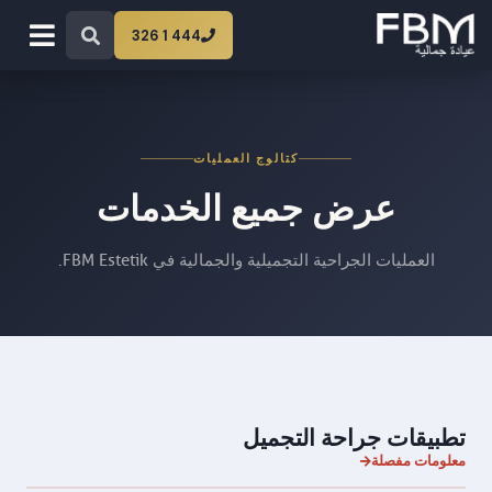
444 1 326
كتالوج العمليات
عرض جميع الخدمات
العمليات الجراحية التجميلية والجمالية في FBM Estetik.
تطبيقات جراحة التجميل
معلومات مفصلة